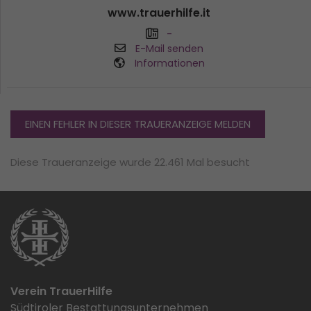
www.trauerhilfe.it
-
E-Mail senden
Informationen
EINEN FEHLER IN DIESER TRAUERANZEIGE MELDEN
Diese Traueranzeige wurde 22.461 Mal besucht
Verein TrauerHilfe
Südtiroler Bestattungsunternehmen