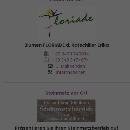
Blumen FLORIADE d. Ratschiller Erika
+39 0473 740034
+39 340 3474674
E-Mail senden
Informationen
Steinmetz vor Ort
Präsentieren Sie ihren Steinmetzbetrieb auf