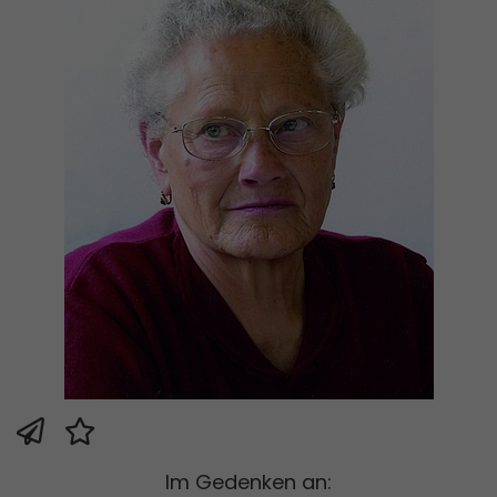
Im Gedenken an: