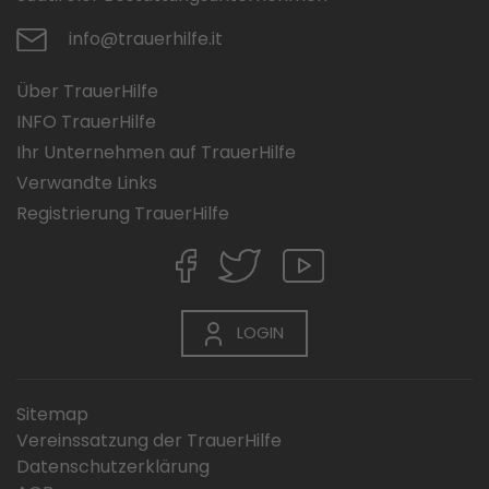
info@trauerhilfe.it
Über TrauerHilfe
INFO TrauerHilfe
Ihr Unternehmen auf TrauerHilfe
Verwandte Links
Registrierung TrauerHilfe
LOGIN
Sitemap
Vereinssatzung der TrauerHilfe
Datenschutzerklärung