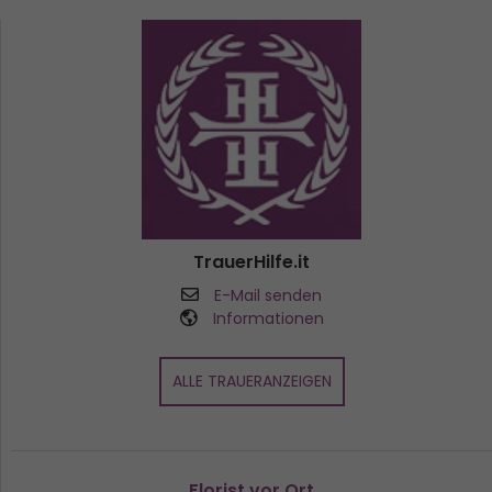
TrauerHilfe.it
E-Mail senden
Informationen
ALLE TRAUERANZEIGEN
Florist vor Ort