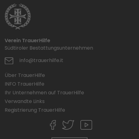
Verein TrauerHilfe
Südtiroler Bestattungsunternehmen
info@trauerhilfe.it
Über TrauerHilfe
INFO TrauerHilfe
Ihr Unternehmen auf TrauerHilfe
Verwandte Links
Registrierung TrauerHilfe