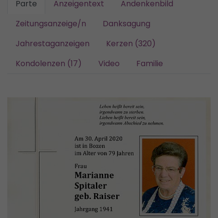
Parte
Anzeigentext
Andenkenbild
Zeitungsanzeige/n
Danksagung
Jahrestaganzeigen
Kerzen (320)
Kondolenzen (17)
Video
Familie