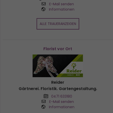
E-Mail senden
Informationen
ALLE TRAUERANZEIGEN
Florist vor Ort
Reider
Gärtnerei. Floristik. Gartengestaltung.
0471 633180
E-Mail senden
Informationen