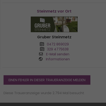
Steinmetz vor Ort
Gruber Steinmetz
0472 869029
329 4775638
E-Mail senden
Informationen
EINEN FEHLER IN DIESER TRAUERANZEIGE MELDEN
Diese Traueranzeige wurde 2.794 Mal besucht