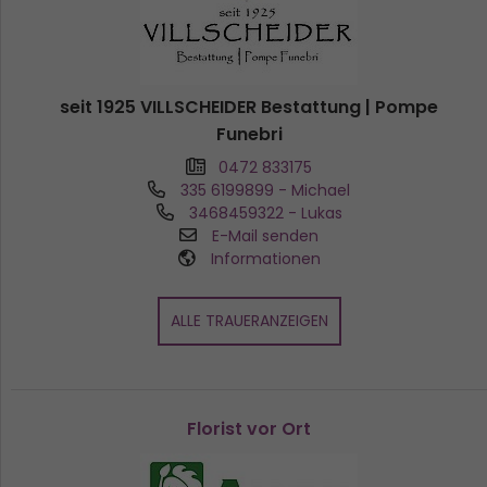
seit 1925 VILLSCHEIDER Bestattung | Pompe
Funebri
0472 833175
335 6199899
- Michael
3468459322
- Lukas
E-Mail senden
Informationen
ALLE TRAUERANZEIGEN
Florist vor Ort