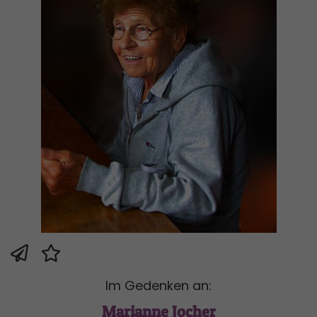
Im Gedenken an:
Marianne Jocher