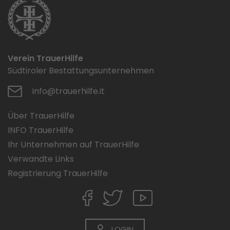
Verein TrauerHilfe
Südtiroler Bestattungsunternehmen
info@trauerhilfe.it
Über TrauerHilfe
INFO TrauerHilfe
Ihr Unternehmen auf TrauerHilfe
Verwandte Links
Registrierung TrauerHilfe
LOGIN