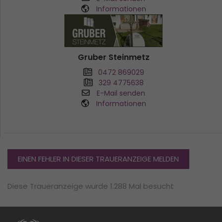
Informationen
Gruber Steinmetz
0472 869029
329 4775638
E-Mail senden
Informationen
EINEN FEHLER IN DIESER TRAUERANZEIGE MELDEN
Diese Traueranzeige wurde 1.288 Mal besucht