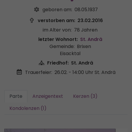
geboren am:
08.05.1937
verstorben am:
23.02.2016
im Alter von:
78 Jahren
letzter Wohnort:
St. Andrä
Gemeinde:
Brixen
Eisacktal
Friedhof:
St. Andrä
Trauerfeier:
26.02. - 14:00 Uhr
St. Andrä
Parte
Anzeigentext
Kerzen (3)
Kondolenzen (1)