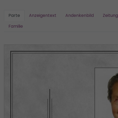
Parte
Anzeigentext
Andenkenbild
Zeitun
Familie