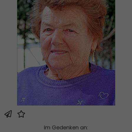
Im Gedenken an: