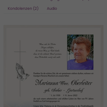
Kondolenzen (2)
Audio