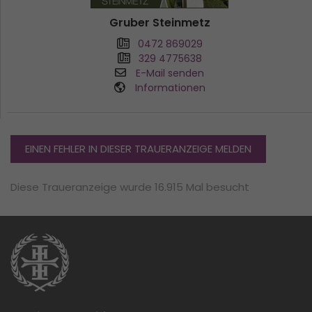
Gruber Steinmetz
0472 869029
329 4775638
E-Mail senden
Informationen
EINEN FEHLER IN DIESER TRAUERANZEIGE MELDEN
Diese Traueranzeige wurde 16.915 Mal besucht