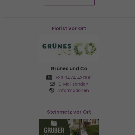
Florist vor Ort
Grünes und Co
+39 0474 431300
E-Mail senden
Informationen
Steinmetz vor Ort