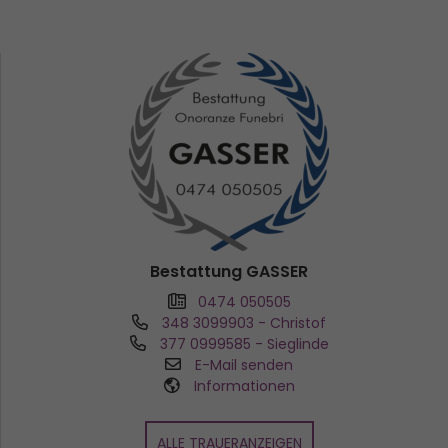
Bestattung GASSER
0474 050505
348 3099903
- Christof
377 0999585
- Sieglinde
E-Mail senden
Informationen
ALLE TRAUERANZEIGEN