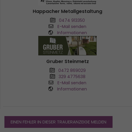
Happacher Metallgestaltung
0474 913350
E-Mail senden
Informationen
Gruber Steinmetz
0472 869029
329 4775638
E-Mail senden
Informationen
EINEN FEHLER IN DIESER TRAUERANZEIGE MELDEN