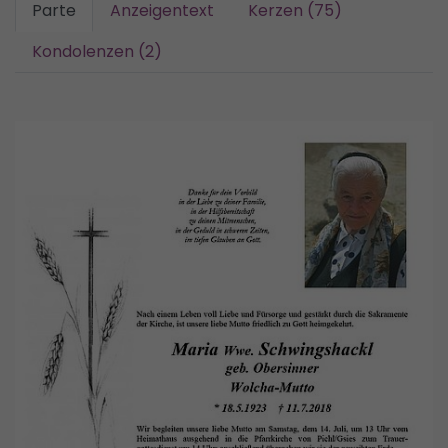
Parte
Anzeigentext
Kerzen (75)
Kondolenzen (2)