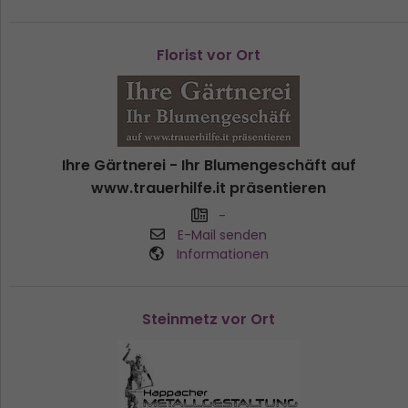
Florist vor Ort
Ihre Gärtnerei - Ihr Blumengeschäft auf
www.trauerhilfe.it präsentieren
-
E-Mail senden
Informationen
Steinmetz vor Ort