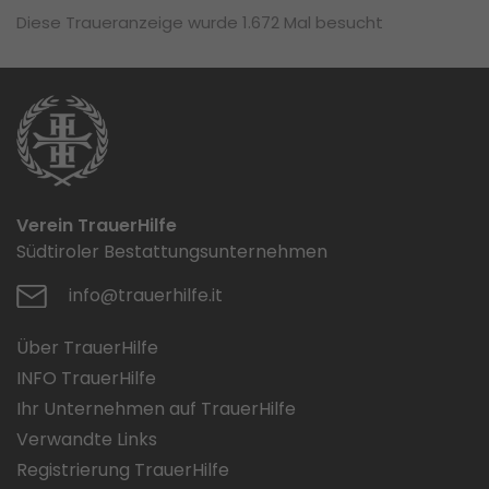
Diese Traueranzeige wurde 1.672 Mal besucht
Verein TrauerHilfe
Südtiroler Bestattungsunternehmen
info@trauerhilfe.it
Über TrauerHilfe
INFO TrauerHilfe
Ihr Unternehmen auf TrauerHilfe
Verwandte Links
Registrierung TrauerHilfe