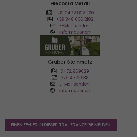
Ellecosta Metall
+39 0472 802 220
+39 348 006 2182
E-Mail senden
Informationen
Gruber Steinmetz
0472 869029
329 4775638
E-Mail senden
Informationen
EINEN FEHLER IN DIESER TRAUERANZEIGE MELDEN