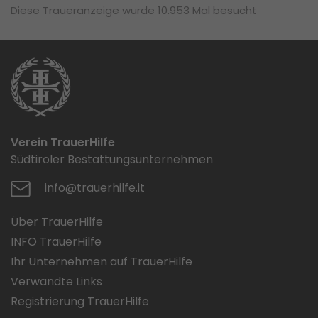
Diese Traueranzeige wurde 10.953 Mal besucht
Verein TrauerHilfe
Südtiroler Bestattungsunternehmen
info@trauerhilfe.it
Über TrauerHilfe
INFO TrauerHilfe
Ihr Unternehmen auf TrauerHilfe
Verwandte Links
Registrierung TrauerHilfe