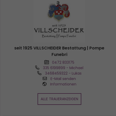
seit 1925 VILLSCHEIDER Bestattung | Pompe
Funebri
0472 833175
335 6199899
- Michael
3468459322
- Lukas
E-Mail senden
Informationen
ALLE TRAUERANZEIGEN