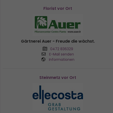
Florist vor Ort
Gärtnerei Auer - Freude die wächst.
0472 836329
E-Mail senden
Informationen
Steinmetz vor Ort