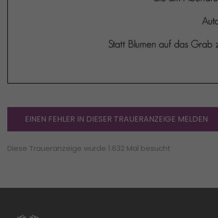
EINEN FEHLER IN DIESER TRAUERANZEIGE MELDEN
Diese Traueranzeige wurde 1.632 Mal besucht