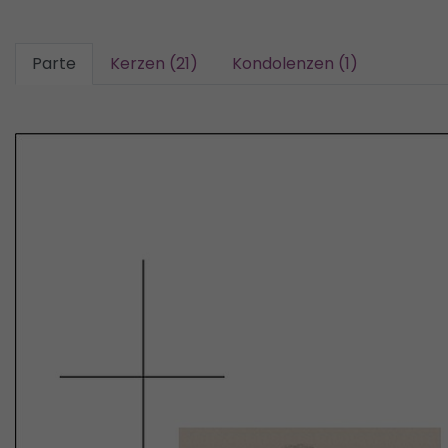
Parte
Kerzen (21)
Kondolenzen (1)