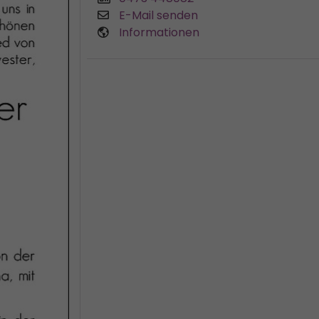
E-Mail senden
Informationen