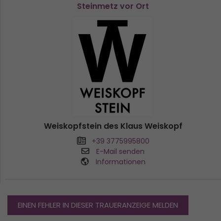
Steinmetz vor Ort
Weiskopfstein des Klaus Weiskopf
+39 3775995800
E-Mail senden
Informationen
EINEN FEHLER IN DIESER TRAUERANZEIGE MELDEN