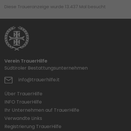
Diese Traueranzeige wurde 13.437 Mal besucht
Verein TrauerHilfe
Südtiroler Bestattungsunternehmen
info@trauerhilfe.it
Über TrauerHilfe
INFO TrauerHilfe
Ihr Unternehmen auf TrauerHilfe
Verwandte Links
Registrierung TrauerHilfe