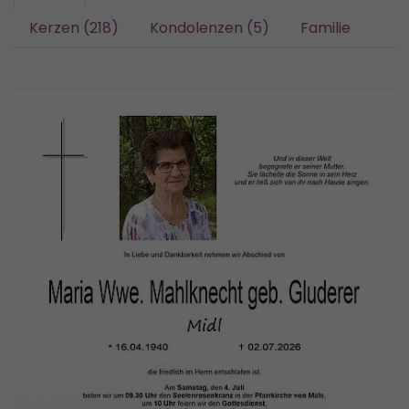
Kerzen (218)
Kondolenzen (5)
Familie