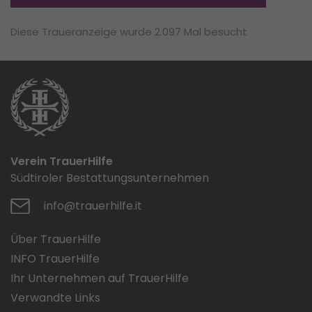
Diese Traueranzeige wurde 2.097 Mal besucht
Verein TrauerHilfe
Südtiroler Bestattungsunternehmen
info@trauerhilfe.it
Über TrauerHilfe
INFO TrauerHilfe
Ihr Unternehmen auf TrauerHilfe
Verwandte Links