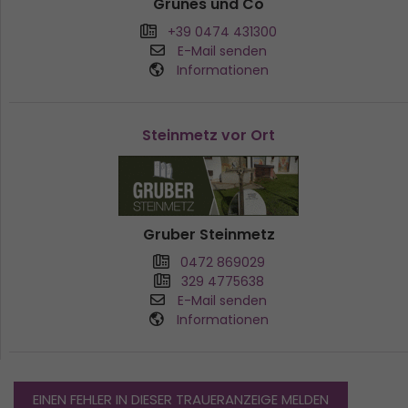
Grünes und Co
+39 0474 431300
E-Mail senden
Informationen
Steinmetz vor Ort
Gruber Steinmetz
0472 869029
329 4775638
E-Mail senden
Informationen
EINEN FEHLER IN DIESER TRAUERANZEIGE MELDEN