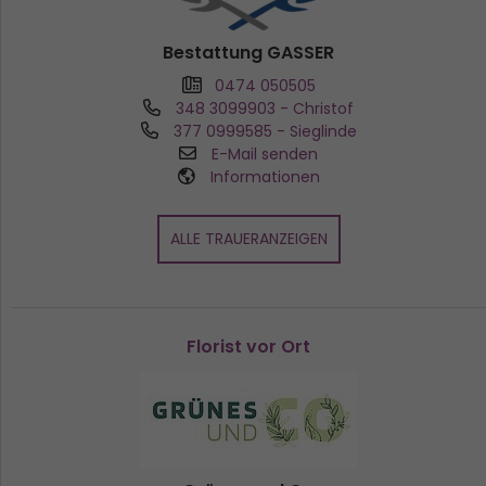
Bestattung GASSER
0474 050505
348 3099903
- Christof
377 0999585
- Sieglinde
E-Mail senden
Informationen
ALLE TRAUERANZEIGEN
Florist vor Ort