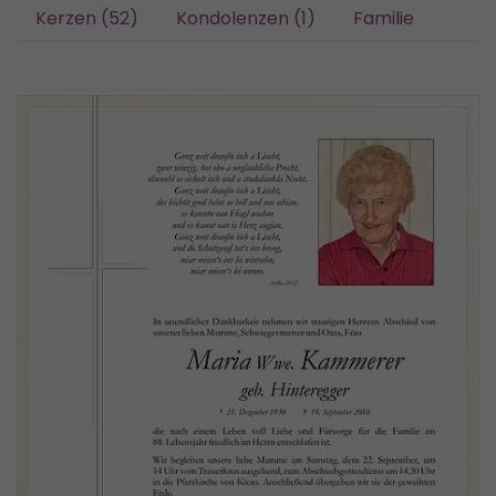
Kerzen (52)
Kondolenzen (1)
Familie