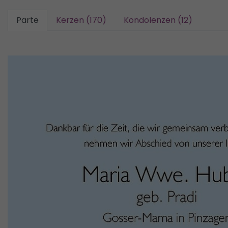
Parte
Kerzen (170)
Kondolenzen (12)