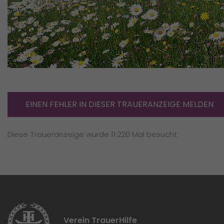
EINEN FEHLER IN DIESER TRAUERANZEIGE MELDEN
Diese Traueranzeige wurde 11.220 Mal besucht
Verein TrauerHilfe