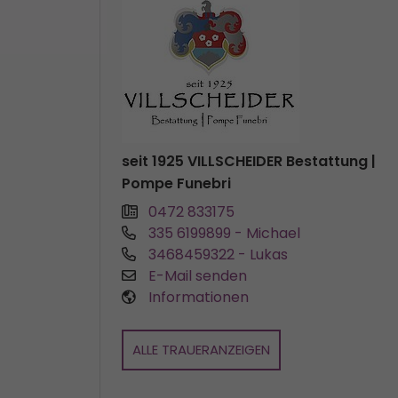
seit 1925 VILLSCHEIDER Bestattung |
Pompe Funebri
0472 833175
335 6199899
- Michael
3468459322
- Lukas
E-Mail senden
Informationen
ALLE TRAUERANZEIGEN