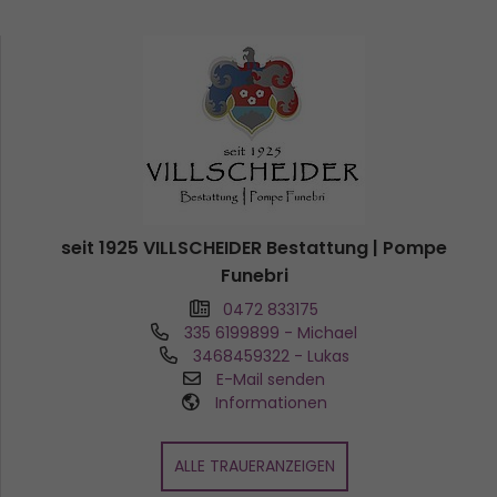
seit 1925 VILLSCHEIDER Bestattung | Pompe
Funebri
0472 833175
335 6199899
- Michael
3468459322
- Lukas
E-Mail senden
Informationen
ALLE TRAUERANZEIGEN