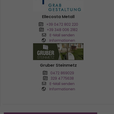
Ellecosta Metall
+39 0472 802 220
+39 348 006 2182
E-Mail senden
Informationen
Gruber Steinmetz
0472 869029
329 4775638
E-Mail senden
Informationen