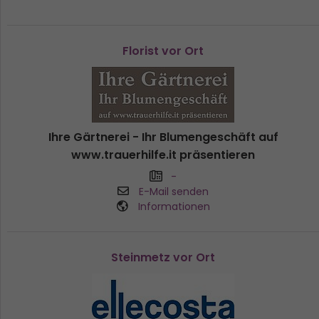
Florist vor Ort
Ihre Gärtnerei - Ihr Blumengeschäft auf
www.trauerhilfe.it präsentieren
-
E-Mail senden
Informationen
Steinmetz vor Ort