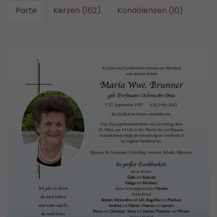
Parte
Kerzen (162)
Kondolenzen (10)