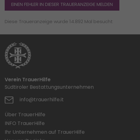
EINEN FEHLER IN DIESER TRAUERANZEIGE MELDEN
Diese Traueranzeige wurde 14.892 Mal besucht
Verein TrauerHilfe
Südtiroler Bestattungsunternehmen
info@trauerhilfe.it
Über TrauerHilfe
INFO TrauerHilfe
Ihr Unternehmen auf TrauerHilfe