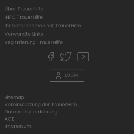
Über TrauerHilfe
INFO TrauerHilfe
Ihr Unternehmen auf TrauerHilfe
Verwandte Links
Registrierung TrauerHilfe
LOGIN
Sitemap
Vereinssatzung der TrauerHilfe
Datenschutzerklärung
AGB
Impressum