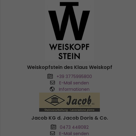
Weiskopfstein des Klaus Weiskopf
+39 3775995800
E-Mail senden
Informationen
Jacob KG d. Jacob Doris & Co.
0473 448082
E-Mail senden