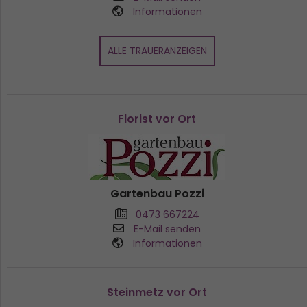
Informationen
ALLE TRAUERANZEIGEN
Florist vor Ort
Gartenbau Pozzi
0473 667224
E-Mail senden
Informationen
Steinmetz vor Ort