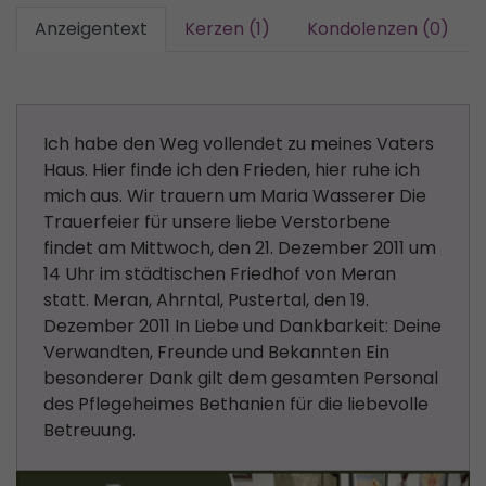
Anzeigentext
Kerzen (1)
Kondolenzen (0)
Ich habe den Weg vollendet zu meines Vaters
Haus. Hier finde ich den Frieden, hier ruhe ich
mich aus. Wir trauern um Maria Wasserer Die
Trauerfeier für unsere liebe Verstorbene
findet am Mittwoch, den 21. Dezember 2011 um
14 Uhr im städtischen Friedhof von Meran
statt. Meran, Ahrntal, Pustertal, den 19.
Dezember 2011 In Liebe und Dankbarkeit: Deine
Verwandten, Freunde und Bekannten Ein
besonderer Dank gilt dem gesamten Personal
des Pflegeheimes Bethanien für die liebevolle
Betreuung.