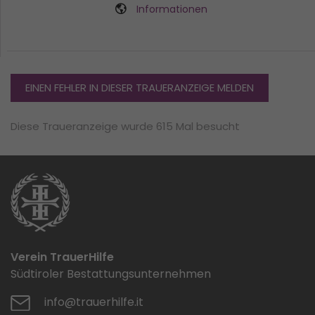
Informationen
EINEN FEHLER IN DIESER TRAUERANZEIGE MELDEN
Diese Traueranzeige wurde 615 Mal besucht
Verein TrauerHilfe
Südtiroler Bestattungsunternehmen
info@trauerhilfe.it