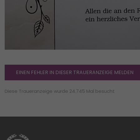
EINEN FEHLER IN DIESER TRAUERANZEIGE MELDEN
Diese Traueranzeige wurde 24.745 Mal besucht