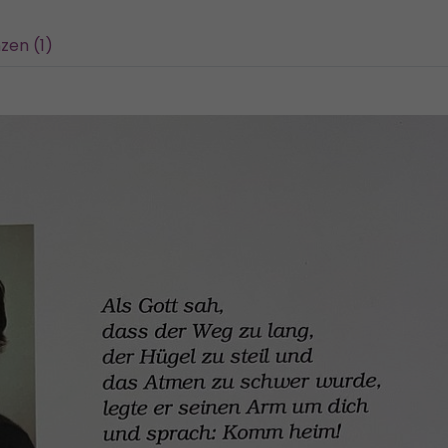
zen (1)