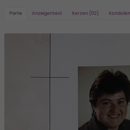
Parte
Anzeigentext
Kerzen (112)
Kondolen