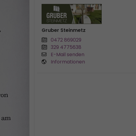
Gruber Steinmetz
0472 869029
329 4775638
E-Mail senden
Informationen