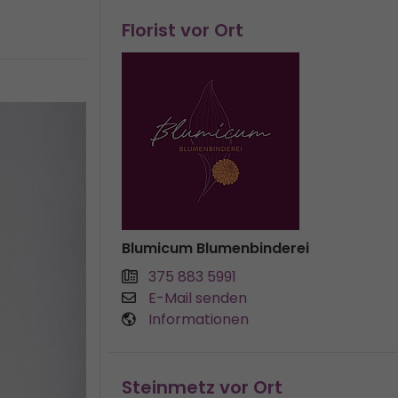
Florist vor Ort
Blumicum Blumenbinderei
375 883 5991
E-Mail senden
Informationen
Steinmetz vor Ort