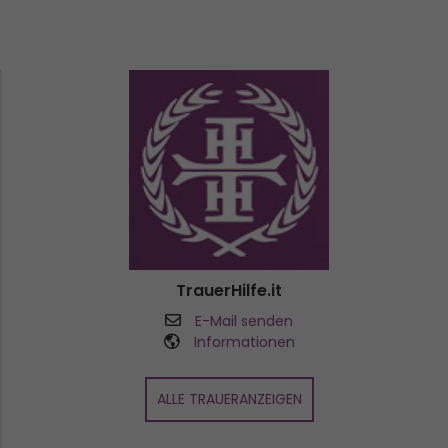
TrauerHilfe.it
E-Mail senden
Informationen
ALLE TRAUERANZEIGEN