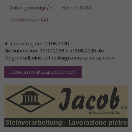
Zeitungsanzeige/n
Kerzen (178)
Kondolenzen (4)
4. Jahrestag am: 09.08.2026
Sie haben vom 30.07.2026 bis 19.08.2026 die
Möglichkeit eine Jahrestagskerze zu entzünden.
JAHRESTAGSKERZE ENTZÜNDEN