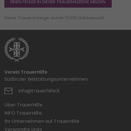
EINEN FEHLER IN DIESER TRAUERANZEIGE MELDEN
Diese Traueranzeige wurde 15.016 Mal besucht
Verein TrauerHilfe
Südtiroler Bestattungsunternehmen
info@trauerhilfe.it
Über TrauerHilfe
INFO TrauerHilfe
Ihr Unternehmen auf TrauerHilfe
Verwandte Links