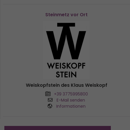
Steinmetz vor Ort
Weiskopfstein des Klaus Weiskopf
+39 3775995800
E-Mail senden
Informationen