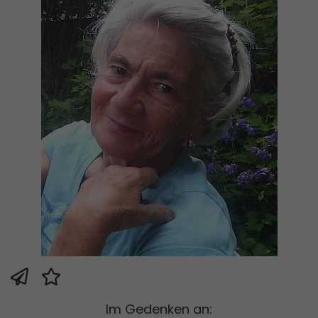
Im Gedenken an: