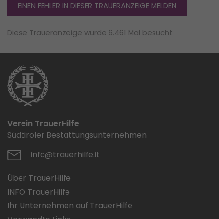
EINEN FEHLER IN DIESER TRAUERANZEIGE MELDEN
Diese Traueranzeige wurde 6.461 Mal besucht
Verein TrauerHilfe
Südtiroler Bestattungsunternehmen
info@trauerhilfe.it
Über TrauerHilfe
INFO TrauerHilfe
Ihr Unternehmen auf TrauerHilfe