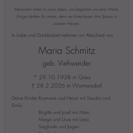
Menschen treten in unser Leben, und begleiten uns eine Weile.
Einige bleiben für immer, denn sie hinterlassen ihre Spuren in
unseren Herzen.
In Liebe und Dankbarkeit nehmen wir Abschied von
Maria Schmitz
geb. Viehweider
* 29.10.1938 in Gries
† 28.2.2026 in Wormersdorf
Deine Kinder Rosmarie und Heinz mit Sandra und
Emily
Brigitte und Josef mit Marc
Margit und Uwe mit Lana
Sieglinde und Jürgen