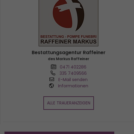
Bestattungsagentur Raffeiner
des Markus Raffeiner
0471 402286
335 7409566
E-Mail senden
Informationen
ALLE TRAUERANZEIGEN