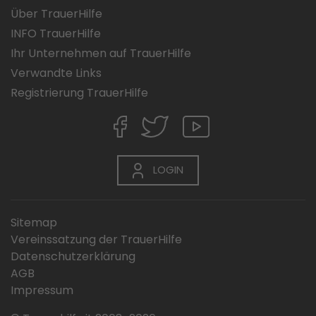
Über TrauerHilfe
INFO TrauerHilfe
Ihr Unternehmen auf TrauerHilfe
Verwandte Links
Registrierung TrauerHilfe
LOGIN
Sitemap
Vereinssatzung der TrauerHilfe
Datenschutzerklärung
AGB
Impressum