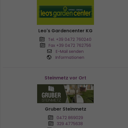
Leo's Gardencenter KG
Tel. +39 0472 760240
Fax +39 0472 762756
E-Mail senden
Informationen
Steinmetz vor Ort
Gruber Steinmetz
0472 869029
329 4775638