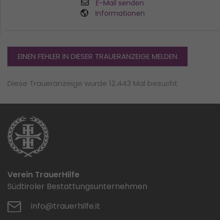
E-Mail senden
Informationen
EINEN FEHLER IN DIESER TRAUERANZEIGE MELDEN
Diese Traueranzeige wurde 12.443 Mal besucht
Verein TrauerHilfe
Südtiroler Bestattungsunternehmen
info@trauerhilfe.it