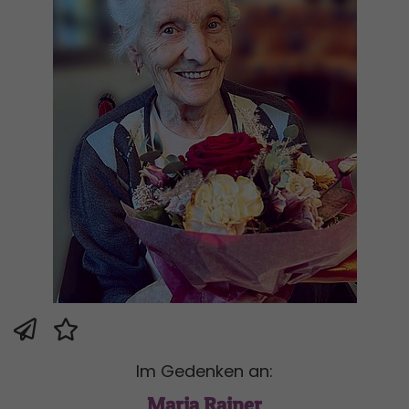
Im Gedenken an:
Maria Rainer