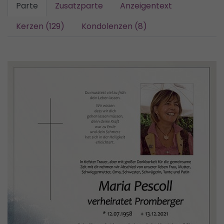
Parte
Zusatzparte
Anzeigentext
Kerzen (129)
Kondolenzen (8)