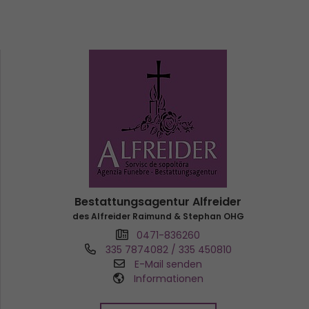
Bestattungsagentur Alfreider
des Alfreider Raimund & Stephan OHG
0471-836260
335 7874082 / 335 450810
E-Mail senden
Informationen