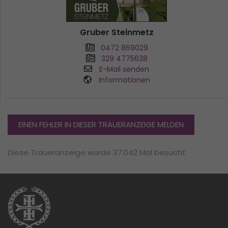
Gruber Steinmetz
0472 869029
329 4775638
E-Mail senden
Informationen
EINEN FEHLER IN DIESER TRAUERANZEIGE MELDEN
Diese Traueranzeige wurde 37.042 Mal besucht