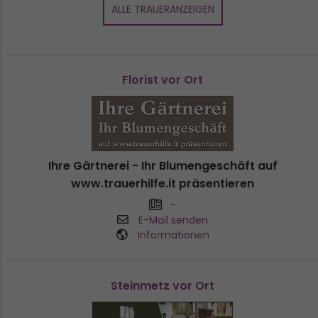
ALLE TRAUERANZEIGEN
Florist vor Ort
Ihre Gärtnerei - Ihr Blumengeschäft auf
www.trauerhilfe.it präsentieren
-
E-Mail senden
Informationen
Steinmetz vor Ort