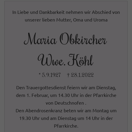
In Liebe und Dankbarkeit nehmen wir Abschied von
unserer lieben Mutter, Oma und Uroma
Maria Obkircher
Wwe. Köhl
* 5.9.1927 † 28.1.2022
Den Trauergottesdienst feiern wir am Dienstag,
dem 1. Februar, um 14.30 Uhr in der Pfarrkirche
von Deutschnofen .
Den Abendrosenkranz beten wir am Montag um
19.30 Uhr und am Dienstag um 14 Uhr in der
Pfarrkirche.