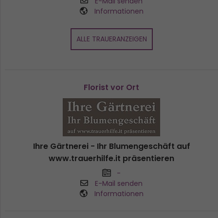
E-Mail senden
Informationen
ALLE TRAUERANZEIGEN
Florist vor Ort
Ihre Gärtnerei - Ihr Blumengeschäft auf
www.trauerhilfe.it präsentieren
-
E-Mail senden
Informationen