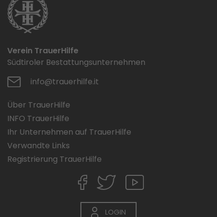
Verein TrauerHilfe
Südtiroler Bestattungsunternehmen
info@trauerhilfe.it
Über TrauerHilfe
INFO TrauerHilfe
Ihr Unternehmen auf TrauerHilfe
Verwandte Links
Registrierung TrauerHilfe
LOGIN