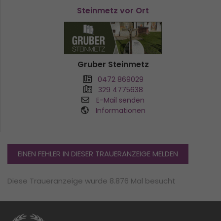
Steinmetz vor Ort
Gruber Steinmetz
0472 869029
329 4775638
E-Mail senden
Informationen
EINEN FEHLER IN DIESER TRAUERANZEIGE MELDEN
Diese Traueranzeige wurde 8.876 Mal besucht