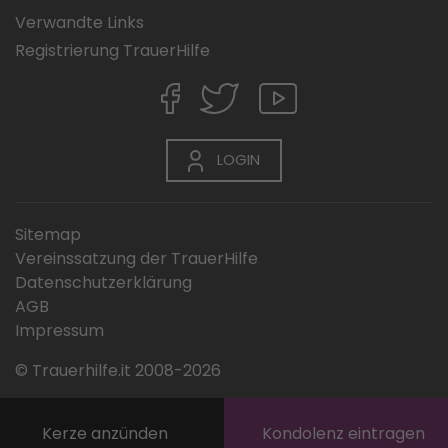
Verwandte Links
Registrierung TrauerHilfe
LOGIN
Sitemap
Vereinssatzung der TrauerHilfe
Datenschutzerklärung
AGB
Impressum
© Trauerhilfe.it 2008-2026
Kerze anzünden
Kondolenz eintragen