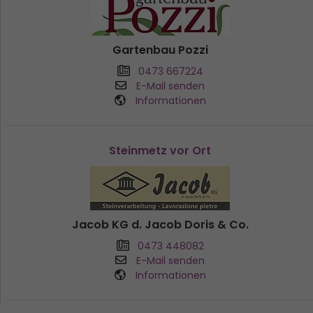
Gartenbau Pozzi
0473 667224
E-Mail senden
Informationen
Steinmetz vor Ort
Jacob KG d. Jacob Doris & Co.
0473 448082
E-Mail senden
Informationen