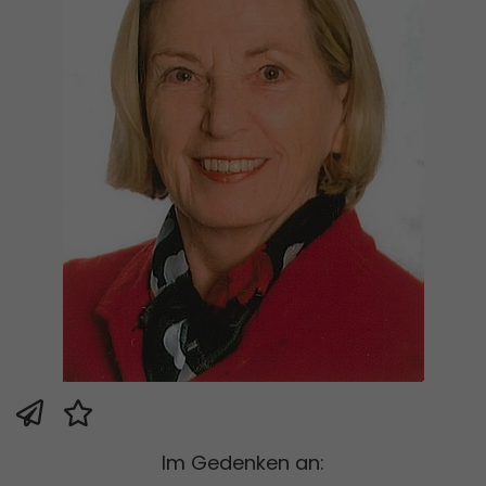
Im Gedenken an: