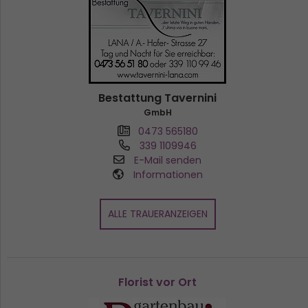
Bestattung Tavernini
GmbH
0473 565180
339 1109946
E-Mail senden
Informationen
ALLE TRAUERANZEIGEN
Florist vor Ort