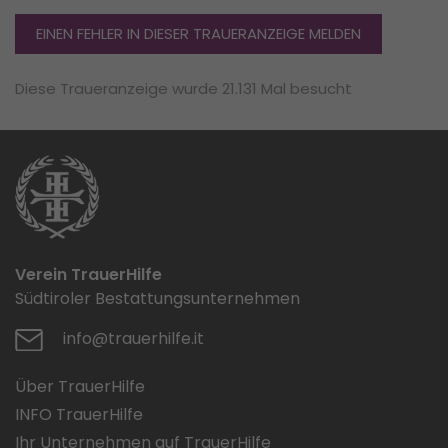
EINEN FEHLER IN DIESER TRAUERANZEIGE MELDEN
Diese Traueranzeige wurde 21.131 Mal besucht
Verein TrauerHilfe
Südtiroler Bestattungsunternehmen
info@trauerhilfe.it
Über TrauerHilfe
INFO TrauerHilfe
Ihr Unternehmen auf TrauerHilfe