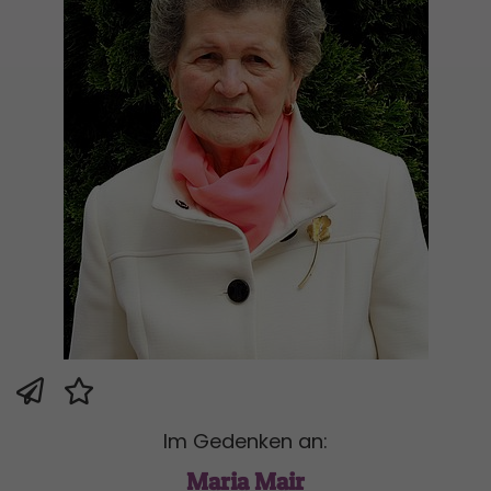
Im Gedenken an:
Maria Mair