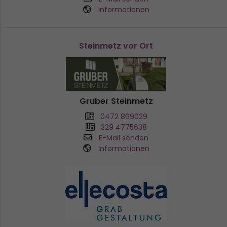
Informationen
Steinmetz vor Ort
Gruber Steinmetz
0472 869029
329 4775638
E-Mail senden
Informationen