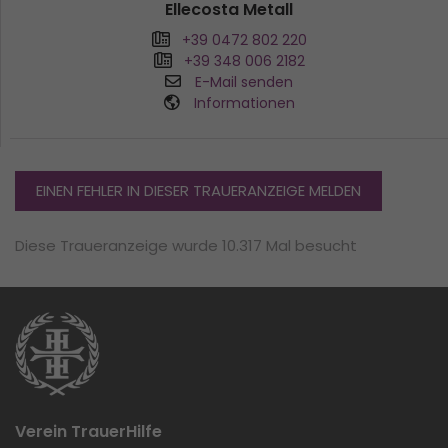
Ellecosta Metall
+39 0472 802 220
+39 348 006 2182
E-Mail senden
Informationen
EINEN FEHLER IN DIESER TRAUERANZEIGE MELDEN
Diese Traueranzeige wurde 10.317 Mal besucht
Verein TrauerHilfe