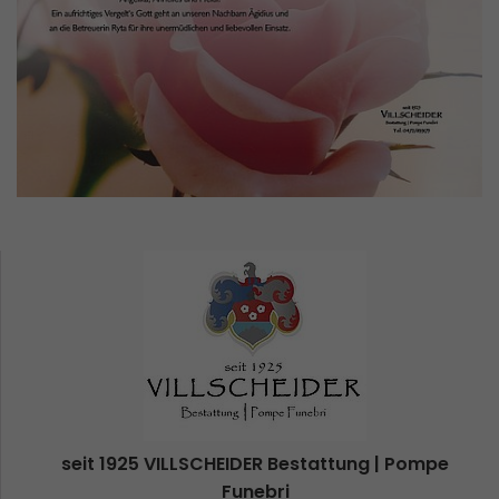
seit 1925 VILLSCHEIDER Bestattung | Pompe
Funebri