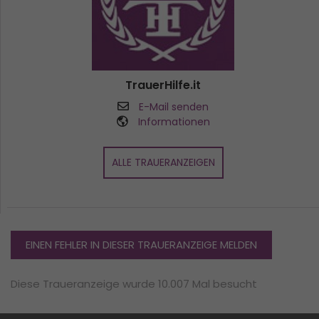
TrauerHilfe.it
E-Mail senden
Informationen
ALLE TRAUERANZEIGEN
EINEN FEHLER IN DIESER TRAUERANZEIGE MELDEN
Diese Traueranzeige wurde 10.007 Mal besucht