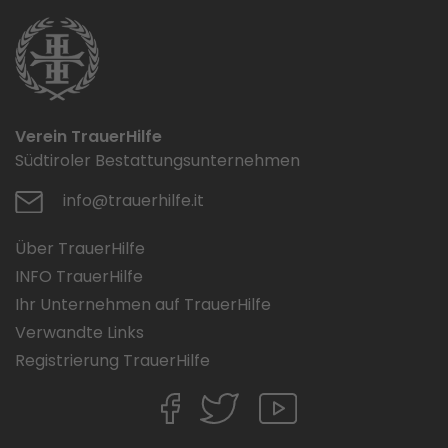
Verein TrauerHilfe
Südtiroler Bestattungsunternehmen
info@trauerhilfe.it
Über TrauerHilfe
INFO TrauerHilfe
Ihr Unternehmen auf TrauerHilfe
Verwandte Links
Registrierung TrauerHilfe