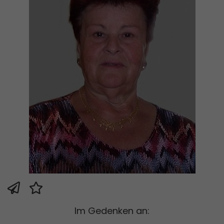
Im Gedenken an: