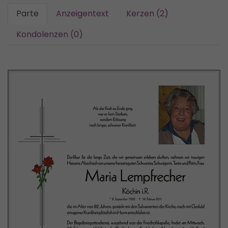
Parte
Anzeigentext
Kerzen (2)
Kondolenzen (0)