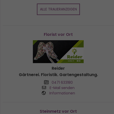
ALLE TRAUERANZEIGEN
Florist vor Ort
Reider
Gärtnerei. Floristik. Gartengestaltung.
0471 633180
E-Mail senden
Informationen
Steinmetz vor Ort