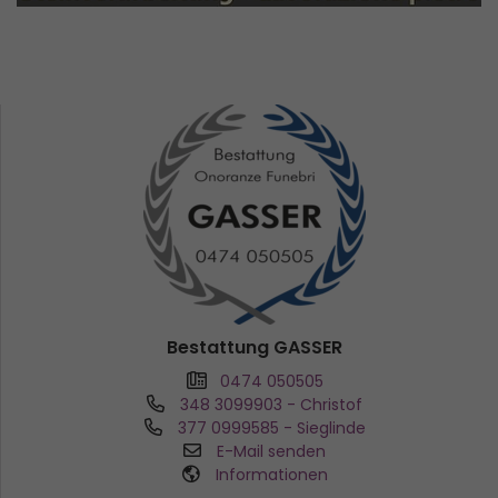
Bestattung GASSER
0474 050505
348 3099903
- Christof
377 0999585
- Sieglinde
E-Mail senden
Informationen