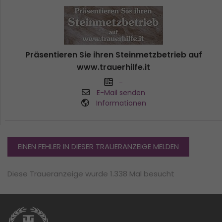
Präsentieren Sie ihren Steinmetzbetrieb auf
www.trauerhilfe.it
-
E-Mail senden
Informationen
EINEN FEHLER IN DIESER TRAUERANZEIGE MELDEN
Diese Traueranzeige wurde 1.338 Mal besucht