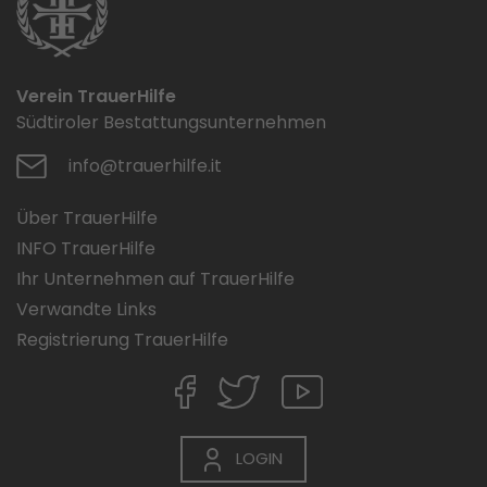
Verein TrauerHilfe
Südtiroler Bestattungsunternehmen
info@trauerhilfe.it
Über TrauerHilfe
INFO TrauerHilfe
Ihr Unternehmen auf TrauerHilfe
Verwandte Links
Registrierung TrauerHilfe
LOGIN