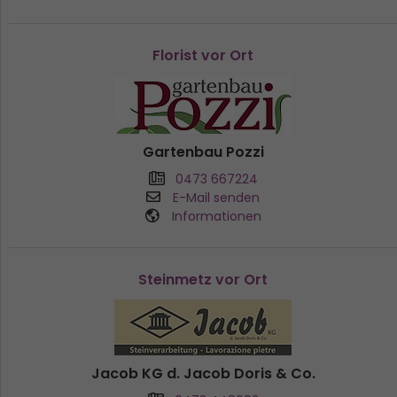
Florist vor Ort
Gartenbau Pozzi
0473 667224
E-Mail senden
Informationen
Steinmetz vor Ort
Jacob KG d. Jacob Doris & Co.