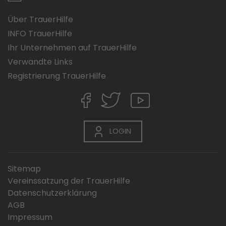
Über TrauerHilfe
INFO TrauerHilfe
Ihr Unternehmen auf TrauerHilfe
Verwandte Links
Registrierung TrauerHilfe
LOGIN
Sitemap
Vereinssatzung der TrauerHilfe
Datenschutzerklärung
AGB
Impressum