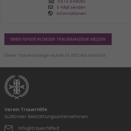
0473 448082
E-Mail senden
Informationen
EINEN FEHLER IN DIESER TRAUERANZEIGE MELDEN
Diese Traueranzeige wurde 14.400 Mal besucht
Verein TrauerHilfe
Südtiroler Bestattungsunternehmen
info@trauerhilfe.it