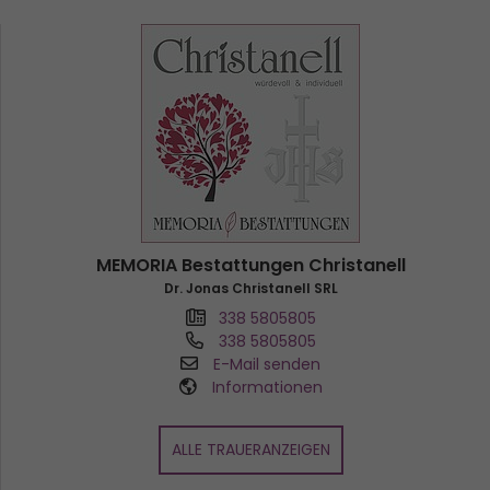
MEMORIA Bestattungen Christanell
Dr. Jonas Christanell SRL
338 5805805
338 5805805
E-Mail senden
Informationen
ALLE TRAUERANZEIGEN