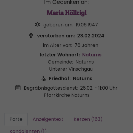
Im Gedenken an:
Maria Höllrigl
geboren am:
19.06.1947
verstorben am:
23.02.2024
im Alter von:
76 Jahren
letzter Wohnort:
Naturns
Gemeinde:
Naturns
Unterer Vinschgau
Friedhof:
Naturns
Begräbnisgottesdienst:
26.02. - 11:00 Uhr
Pfarrkirche Naturns
Parte
Anzeigentext
Kerzen (163)
Kondolenzen (1)