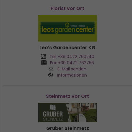
Florist vor Ort
Leo's Gardencenter KG
Tel. +39 0472 760240
Fax +39 0472 762756
E-Mail senden
Informationen
Steinmetz vor Ort
Gruber Steinmetz