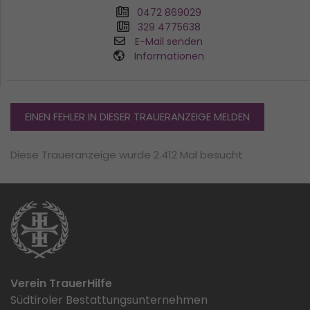
0472 869029
329 4775638
E-Mail senden
Informationen
EINEN FEHLER IN DIESER TRAUERANZEIGE MELDEN
Diese Traueranzeige wurde 2.412 Mal besucht
Verein TrauerHilfe
Südtiroler Bestattungsunternehmen