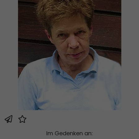
Im Gedenken an: