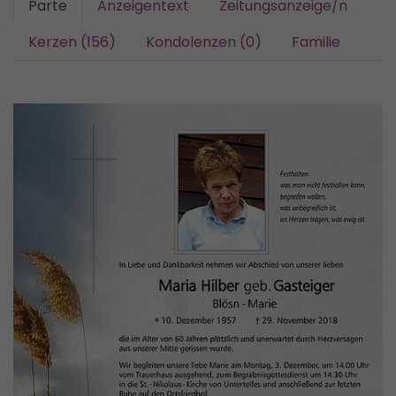
Parte
Anzeigentext
Zeitungsanzeige/n
Kerzen (156)
Kondolenzen (0)
Familie