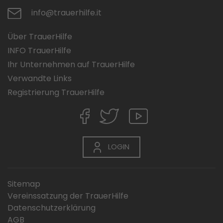
info@trauerhilfe.it
Über TrauerHilfe
INFO TrauerHilfe
Ihr Unternehmen auf TrauerHilfe
Verwandte Links
Registrierung TrauerHilfe
LOGIN
Sitemap
Vereinssatzung der TrauerHilfe
Datenschutzerklärung
AGB