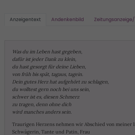
Anzeigentext
Andenkenbild
Zeitungsanzeige
Was du im Leben hast gegeben,
dafür ist jeder Dank zu klein,
du hast gesorgt für deine Lieben,
von früh bis spät, tagaus, tagein.
Dein gutes Herz hat aufgehört zu schlagen,
du wolltest gern
noch bei uns sein,
schwer ist es, diesen Schmerz
zu tragen, denn ohne dich
wird manches anders sein.
Traurigen Herzens nehmen wir Abschied von meiner l
Schwägerin, Tante und Patin, Frau