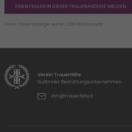
EINEN FEHLER IN DIESER TRAUERANZEIGE MELDEN
Diese Traueranzeige wurde 1.226 Mal besucht
Verein TrauerHilfe
Südtiroler Bestattungsunternehmen
info@trauerhilfe.it