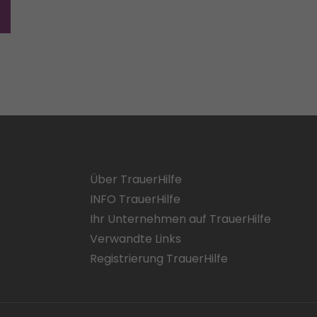
Über TrauerHilfe
INFO TrauerHilfe
Ihr Unternehmen auf TrauerHilfe
Verwandte Links
Registrierung TrauerHilfe