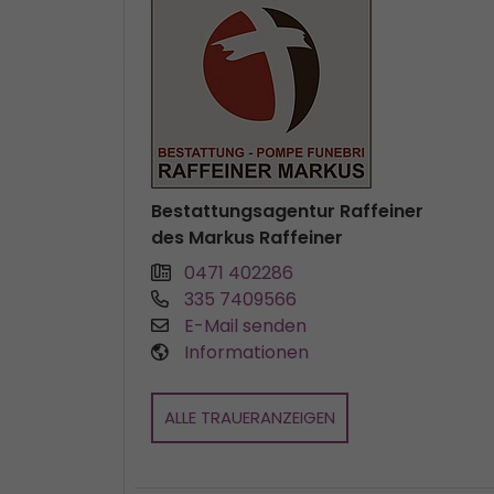
Bestattungsagentur Raffeiner
des Markus Raffeiner
0471 402286
335 7409566
E-Mail senden
Informationen
ALLE TRAUERANZEIGEN