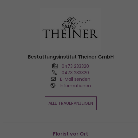
Bestattungsinstitut Theiner GmbH
0473 233320
0473 233320
E-Mail senden
Informationen
ALLE TRAUERANZEIGEN
Florist vor Ort