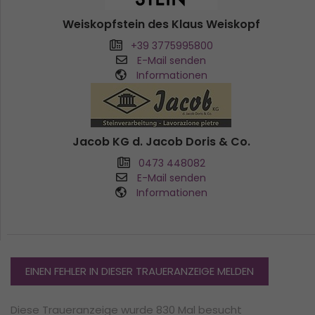
Weiskopfstein des Klaus Weiskopf
+39 3775995800
E-Mail senden
Informationen
Jacob KG d. Jacob Doris & Co.
0473 448082
E-Mail senden
Informationen
EINEN FEHLER IN DIESER TRAUERANZEIGE MELDEN
Diese Traueranzeige wurde 830 Mal besucht