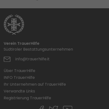
Verein TrauerHilfe
Südtiroler Bestattungsunternehmen
info@trauerhilfe.it
Über TrauerHilfe
INFO TrauerHilfe
Ihr Unternehmen auf TrauerHilfe
Verwandte Links
Registrierung TrauerHilfe