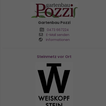
Gartenbau Pozzi
0473 667224
E-Mail senden
Informationen
Steinmetz vor Ort