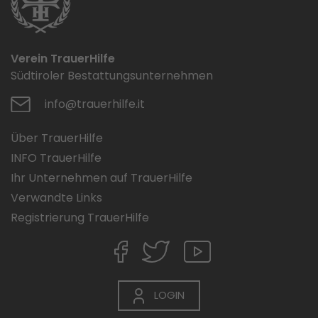
Verein TrauerHilfe
Südtiroler Bestattungsunternehmen
info@trauerhilfe.it
Über TrauerHilfe
INFO TrauerHilfe
Ihr Unternehmen auf TrauerHilfe
Verwandte Links
Registrierung TrauerHilfe
LOGIN