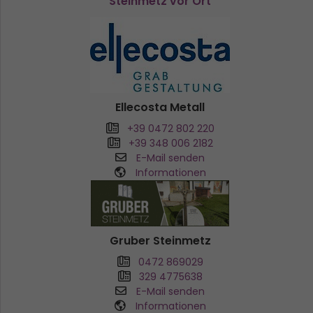
Steinmetz vor Ort
Ellecosta Metall
+39 0472 802 220
+39 348 006 2182
E-Mail senden
Informationen
Gruber Steinmetz
0472 869029
329 4775638
E-Mail senden
Informationen