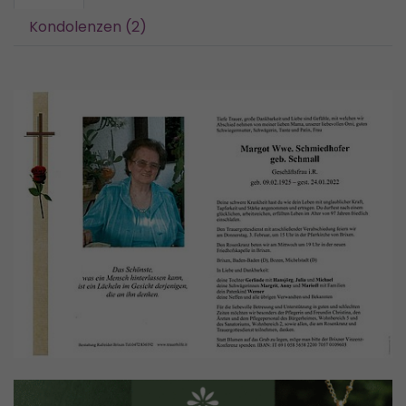
Kondolenzen (2)