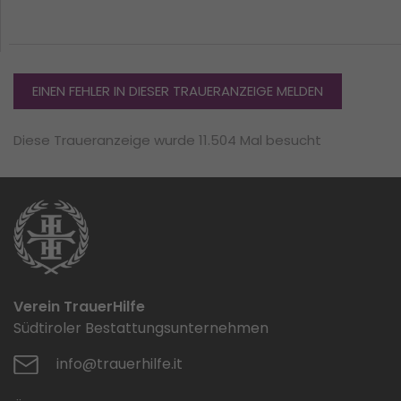
EINEN FEHLER IN DIESER TRAUERANZEIGE MELDEN
Diese Traueranzeige wurde 11.504 Mal besucht
Verein TrauerHilfe
Südtiroler Bestattungsunternehmen
info@trauerhilfe.it