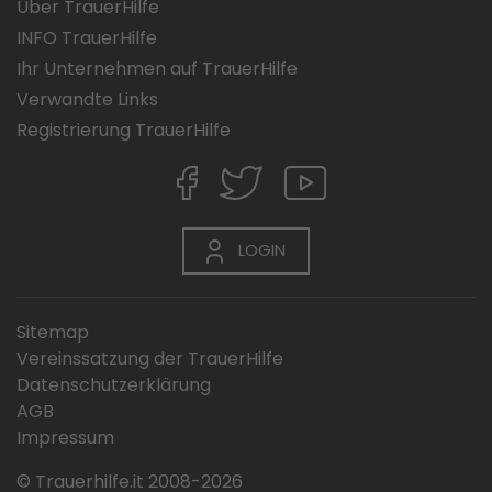
Über TrauerHilfe
INFO TrauerHilfe
Ihr Unternehmen auf TrauerHilfe
Verwandte Links
Registrierung TrauerHilfe
LOGIN
Sitemap
Vereinssatzung der TrauerHilfe
Datenschutzerklärung
AGB
Impressum
© Trauerhilfe.it 2008-2026