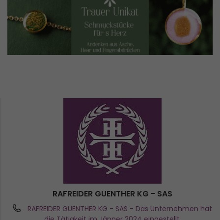
RAFREIDER GUENTHER KG - SAS
RAFREIDER GUENTHER KG - SAS
- Das Unternehmen hat
die Tätigkeit im Jänner 2024 eingestellt.