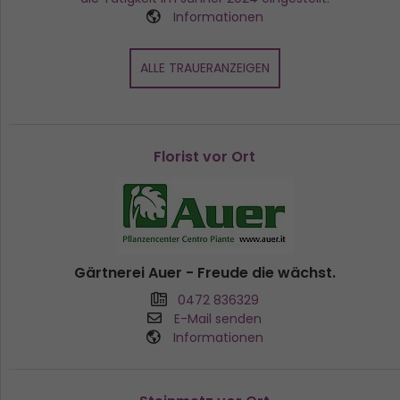
Informationen
ALLE TRAUERANZEIGEN
Florist vor Ort
Gärtnerei Auer - Freude die wächst.
0472 836329
E-Mail senden
Informationen