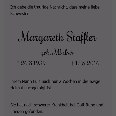
Ich gebe die traurige Nachricht, dass meine liebe
Schwester
Margareth Staffler
geb. Mlaker
* 26.3.1939
† 17.5.2016
ihrem Mann Luis nach nur 2 Wochen in die ewige
Heimat nachgefolgt ist.
Sie hat nach schwerer Krankheit bei Gott Ruhe und
Frieden gefunden.