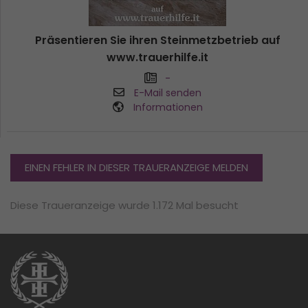
Präsentieren Sie ihren Steinmetzbetrieb auf
www.trauerhilfe.it
-
E-Mail senden
Informationen
EINEN FEHLER IN DIESER TRAUERANZEIGE MELDEN
Diese Traueranzeige wurde 1.172 Mal besucht