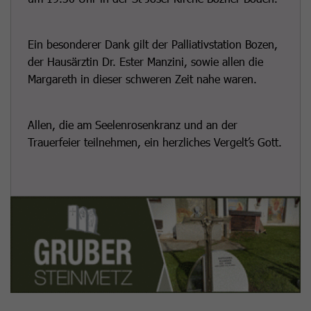
Ein besonderer Dank gilt der Palliativstation Bozen,
der Hausärztin Dr. Ester Manzini, sowie allen die
Margareth in dieser schweren Zeit nahe waren.
Allen, die am Seelenrosenkranz und an der
Trauerfeier teilnehmen, ein herzliches Vergelt’s Gott.