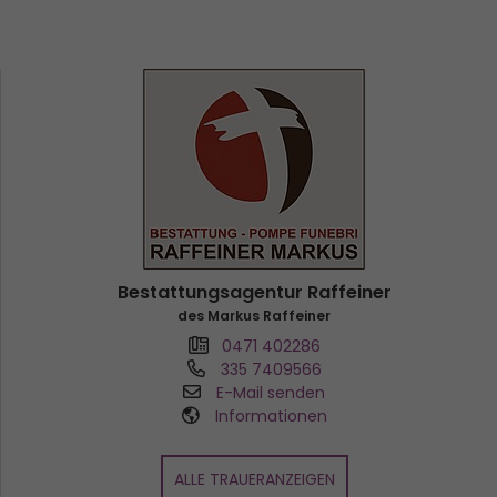
Bestattungsagentur Raffeiner
des Markus Raffeiner
0471 402286
335 7409566
E-Mail senden
Informationen
ALLE TRAUERANZEIGEN