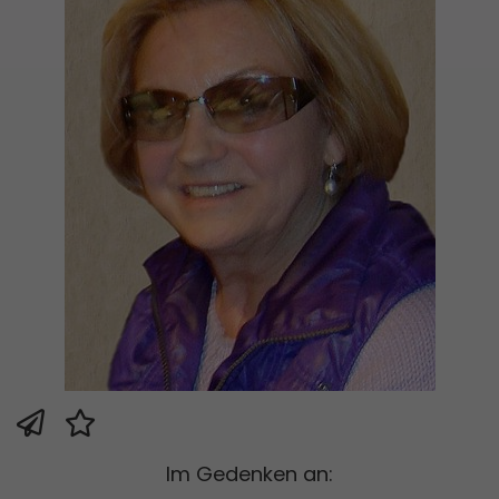
Im Gedenken an: