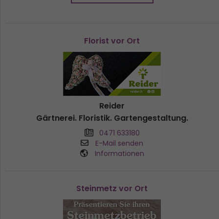
Florist vor Ort
Reider
Gärtnerei. Floristik. Gartengestaltung.
0471 633180
E-Mail senden
Informationen
Steinmetz vor Ort