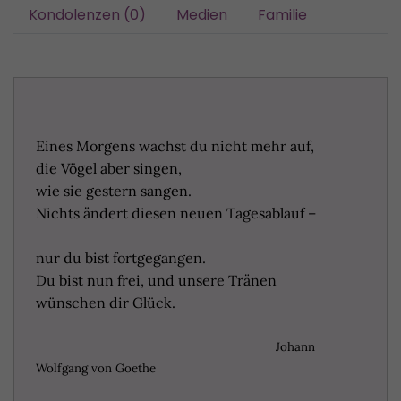
Kondolenzen (0)
Medien
Familie
Eines Morgens wachst du nicht mehr auf,
die Vögel aber singen,
wie sie gestern sangen.
Nichts ändert diesen neuen Tagesablauf –
nur du bist fortgegangen.
Du bist nun frei, und unsere Tränen
wünschen dir Glück.
Johann
Wolfgang von Goethe