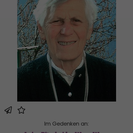
Im Gedenken an: