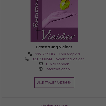
Bestattung Vieider
335 5723016
- Toni Amplatz
328 7398514
- Valentina Vieider
E-Mail senden
Informationen
ALLE TRAUERANZEIGEN