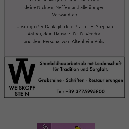
deine Nichten, Neffen und alle übrigen
Verwandten
Unser großer Dank gilt dem Pfarrer H. Stephan
Astner, dem Hausarzt Dr. Di Vendra
und dem Personal vom Altenheim Völs.