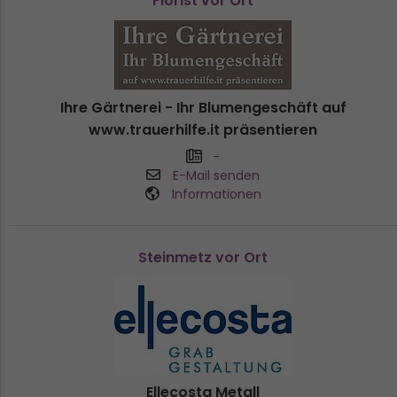
Florist vor Ort
Ihre Gärtnerei - Ihr Blumengeschäft auf
www.trauerhilfe.it präsentieren
-
E-Mail senden
Informationen
Steinmetz vor Ort
Ellecosta Metall