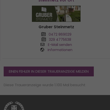
Steinmetz vor Ort
Gruber Steinmetz
0472 869029
329 4775638
E-Mail senden
Informationen
EINEN FEHLER IN DIESER TRAUERANZEIGE MELDEN
Diese Traueranzeige wurde 1.100 Mal besucht