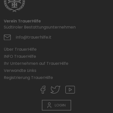
Verein TrauerHilfe
Südtiroler Bestattungsunternehmen
info@trauerhilfe.it
Über TrauerHilfe
INFO TrauerHilfe
Ihr Unternehmen auf TrauerHilfe
Verwandte Links
Registrierung TrauerHilfe
LOGIN