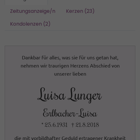
Zeitungsanzeige/n
Kerzen (23)
Kondolenzen (2)
Dankbar für alles, was sie für uns getan hat,
nehmen wir traurigen Herzens Abschied von
unserer lieben
Luisa Lunger
Erlbacher-Luisa
* 25.6.1931 † 21.8.2018
die mit vorbildhafter Geduld ertragener Krankheit