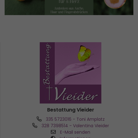
Bestattung Vieider
335 5723016
- Toni Amplatz
328 7398514
- Valentina Vieider
E-Mail senden