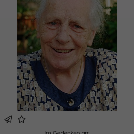
Im Gedenken an: