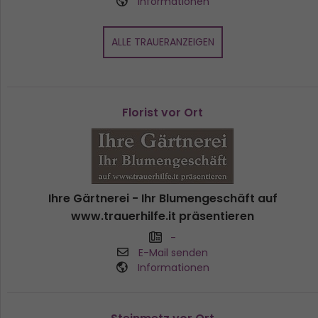
Informationen
ALLE TRAUERANZEIGEN
Florist vor Ort
Ihre Gärtnerei - Ihr Blumengeschäft auf
www.trauerhilfe.it präsentieren
-
E-Mail senden
Informationen