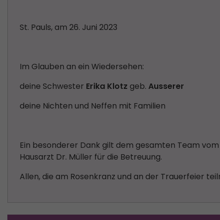
St. Pauls, am 26. Juni 2023
Im Glauben an ein Wiedersehen:
deine Schwester
Erika Klotz
geb.
Ausserer
deine Nichten und Neffen mit Familien
Ein besonderer Dank gilt dem gesamten Team vom S
Hausarzt Dr. Müller für die Betreuung.
Allen, die am Rosenkranz und an der Trauerfeier tei