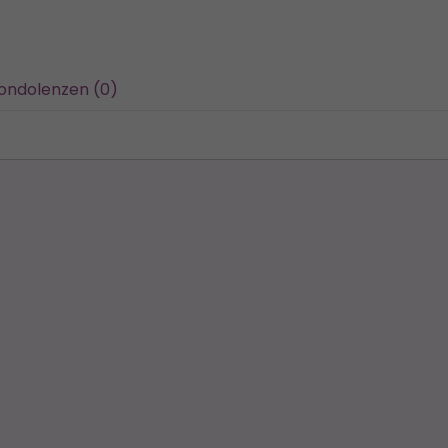
ondolenzen (0)