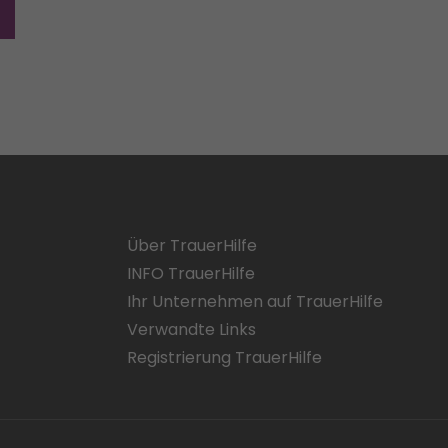
Über TrauerHilfe
INFO TrauerHilfe
Ihr Unternehmen auf TrauerHilfe
Verwandte Links
Registrierung TrauerHilfe