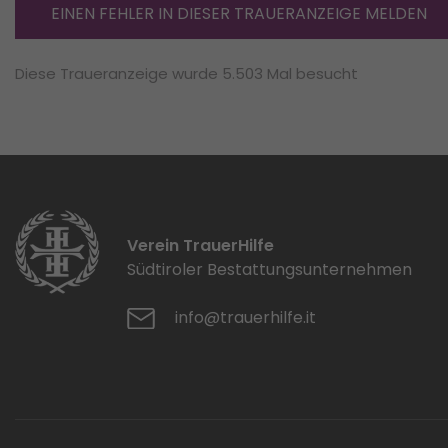
EINEN FEHLER IN DIESER TRAUERANZEIGE MELDEN
Diese Traueranzeige wurde 5.503 Mal besucht
Verein TrauerHilfe
Südtiroler Bestattungsunternehmen
info@trauerhilfe.it