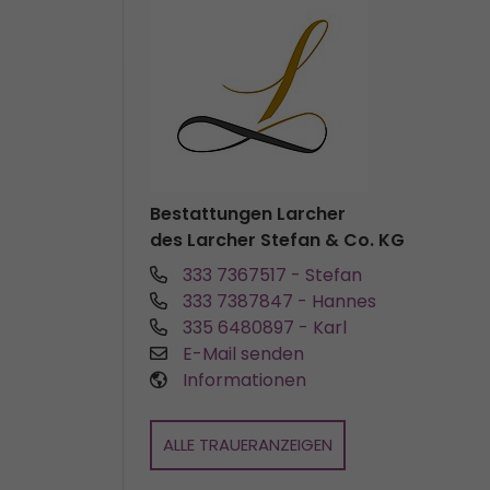
Bestattungen Larcher
des Larcher Stefan & Co. KG
333 7367517
- Stefan
333 7387847
- Hannes
335 6480897
- Karl
E-Mail senden
Informationen
ALLE TRAUERANZEIGEN