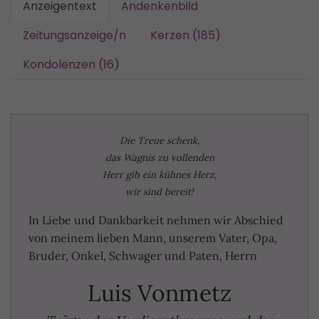
Anzeigentext
Andenkenbild
Zeitungsanzeige/n
Kerzen (185)
Kondolenzen (16)
Die Treue schenk,
das Wagnis zu vollenden
Herr gib ein kühnes Herz,
wir sind bereit!
In Liebe und Dankbarkeit nehmen wir Abschied
von meinem lieben Mann, unserem Vater, Opa,
Bruder, Onkel, Schwager und Paten, Herrn
Luis Vonmetz