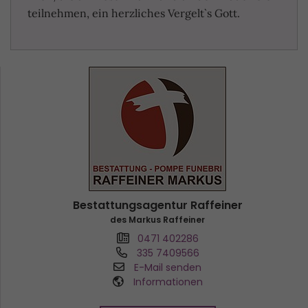
teilnehmen, ein herzliches Vergelt`s Gott.
Bestattungsagentur Raffeiner
des Markus Raffeiner
0471 402286
335 7409566
E-Mail senden
Informationen