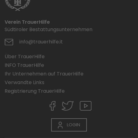
Verein TrauerHilfe
Südtiroler Bestattungsunternehmen
info@trauerhilfe.it
Über TrauerHilfe
INFO TrauerHilfe
Ihr Unternehmen auf TrauerHilfe
Verwandte Links
Registrierung TrauerHilfe
LOGIN