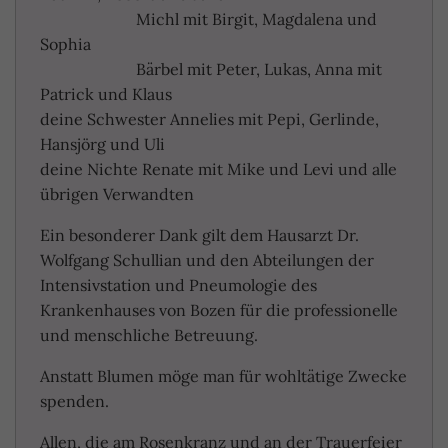
Michl mit Birgit, Magdalena und
Sophia
Bärbel mit Peter, Lukas, Anna mit
Patrick und Klaus
deine Schwester Annelies mit Pepi, Gerlinde,
Hansjörg und Uli
deine Nichte Renate mit Mike und Levi und alle
übrigen Verwandten
Ein besonderer Dank gilt dem Hausarzt Dr.
Wolfgang Schullian und den Abteilungen der
Intensivstation und Pneumologie des
Krankenhauses von Bozen für die professionelle
und menschliche Betreuung.
Anstatt Blumen möge man für wohltätige Zwecke
spenden.
Allen, die am Rosenkranz und an der Trauerfeier