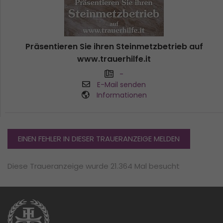
Präsentieren Sie ihren Steinmetzbetrieb auf
www.trauerhilfe.it
-
E-Mail senden
Informationen
EINEN FEHLER IN DIESER TRAUERANZEIGE MELDEN
Diese Traueranzeige wurde 21.364 Mal besucht