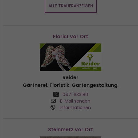
ALLE TRAUERANZEIGEN
Florist vor Ort
Reider
Gärtnerei. Floristik. Gartengestaltung.
0471 633180
E-Mail senden
Informationen
Steinmetz vor Ort