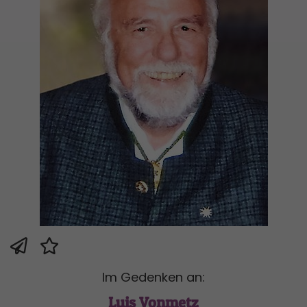
Im Gedenken an:
Luis Vonmetz