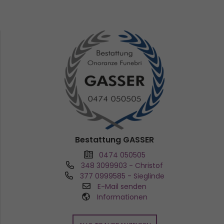
Bestattung GASSER
0474 050505
348 3099903
- Christof
377 0999585
- Sieglinde
E-Mail senden
Informationen