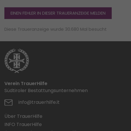
EINEN FEHLER IN DIESER TRAUERANZEIGE MELDEN
Diese Traueranzeige wurde 30.680 Mal besucht
Verein TrauerHilfe
Südtiroler Bestattungsunternehmen
info@trauerhilfe.it
Über TrauerHilfe
INFO TrauerHilfe