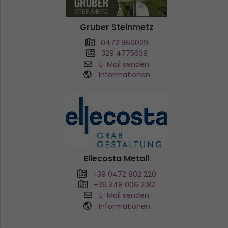
Gruber Steinmetz
0472 869029
329 4775638
E-Mail senden
Informationen
Ellecosta Metall
+39 0472 802 220
+39 348 006 2182
E-Mail senden
Informationen