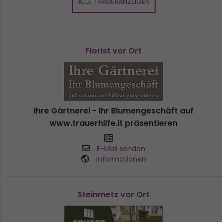
ALLE TRAUERANZEIGEN
Florist vor Ort
Ihre Gärtnerei - Ihr Blumengeschäft auf
www.trauerhilfe.it präsentieren
-
E-Mail senden
Informationen
Steinmetz vor Ort