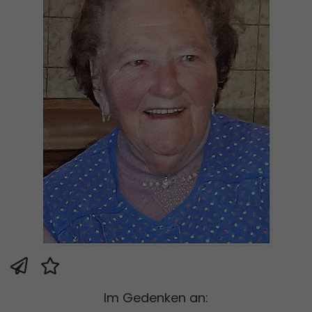
Im Gedenken an: