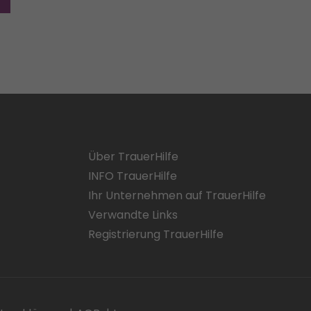
Über TrauerHilfe
INFO TrauerHilfe
Ihr Unternehmen auf TrauerHilfe
Verwandte Links
Registrierung TrauerHilfe