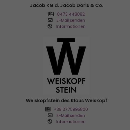
Jacob KG d. Jacob Doris & Co.
0473 448082
E-Mail senden
Informationen
Weiskopfstein des Klaus Weiskopf
+39 3775995800
E-Mail senden
Informationen