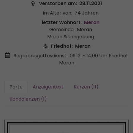
verstorben am:
28.11.2021
im Alter von:
74 Jahren
letzter Wohnort:
Meran
Gemeinde:
Meran
Meran & Umgebung
Friedhof:
Meran
Begräbnisgottesdienst:
09.12. - 14:00 Uhr
Friedhof
Meran
Parte
Anzeigentext
Kerzen (11)
Kondolenzen (1)