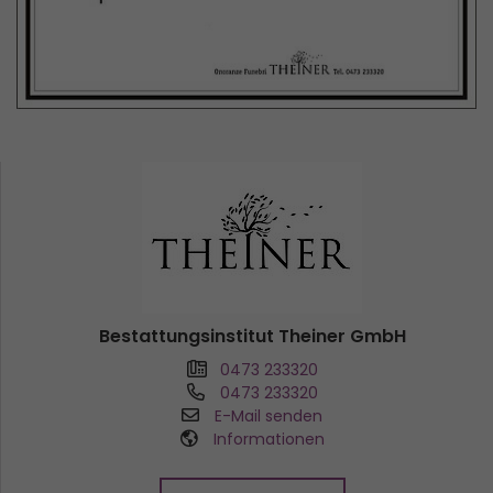
Bestattungsinstitut Theiner GmbH
0473 233320
0473 233320
E-Mail senden
Informationen