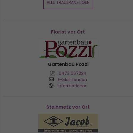
ALLE TRAUERANZEIGEN
Florist vor Ort
Gartenbau Pozzi
0473 667224
E-Mail senden
Informationen
Steinmetz vor Ort