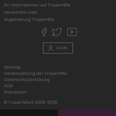
Ihr Unternehmen auf TrauerHilfe
Verwandte Links
Registrierung TrauerHilfe
LOGIN
Sitemap
Vereinssatzung der TrauerHilfe
Datenschutzerklärung
AGB
Impressum
© Trauerhilfe.it 2008-2026