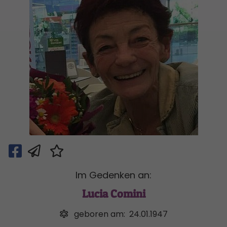
Im Gedenken an:
Lucia Comini
geboren am:
24.01.1947