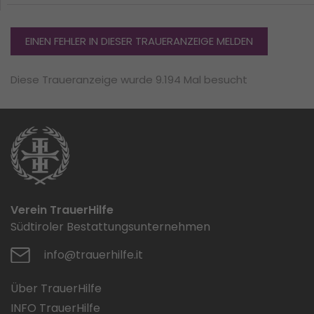
EINEN FEHLER IN DIESER TRAUERANZEIGE MELDEN
Diese Traueranzeige wurde 9.194 Mal besucht
Verein TrauerHilfe
Südtiroler Bestattungsunternehmen
info@trauerhilfe.it
Über TrauerHilfe
INFO TrauerHilfe