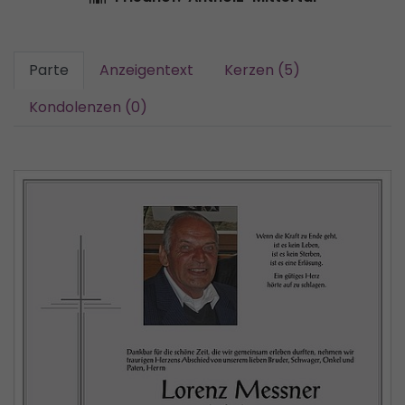
Parte
Anzeigentext
Kerzen (5)
Kondolenzen (0)