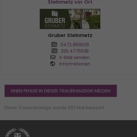
Steinmetz vor Ort
Gruber Steinmetz
0472 869029
329 4775638
E-Mail senden
Informationen
EINEN FEHLER IN DIESER TRAUERANZEIGE MELDEN
Diese Traueranzeige wurde 922 Mal besucht