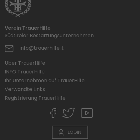
Verein TrauerHilfe
Südtiroler Bestattungsunternehmen
info@trauerhilfe.it
Über TrauerHilfe
INFO TrauerHilfe
Ihr Unternehmen auf TrauerHilfe
Verwandte Links
Registrierung TrauerHilfe
LOGIN