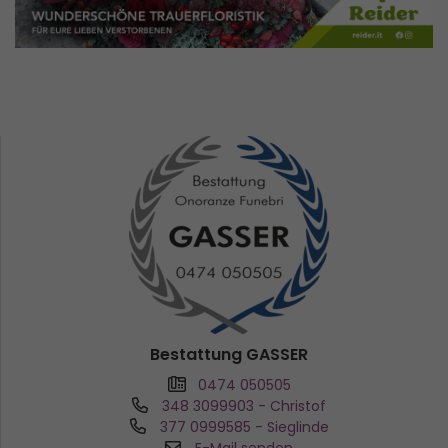
Bestattung GASSER
0474 050505
348 3099903
- Christof
377 0999585
- Sieglinde