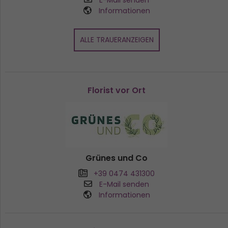
E-Mail senden
Informationen
ALLE TRAUERANZEIGEN
Florist vor Ort
Grünes und Co
+39 0474 431300
E-Mail senden
Informationen