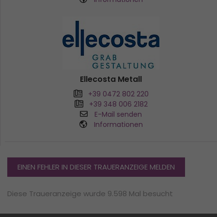
Ellecosta Metall
+39 0472 802 220
+39 348 006 2182
E-Mail senden
Informationen
EINEN FEHLER IN DIESER TRAUERANZEIGE MELDEN
Diese Traueranzeige wurde 9.598 Mal besucht