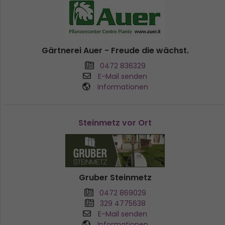
Gärtnerei Auer - Freude die wächst.
0472 836329
E-Mail senden
Informationen
Steinmetz vor Ort
Gruber Steinmetz
0472 869029
329 4775638
E-Mail senden
Informationen