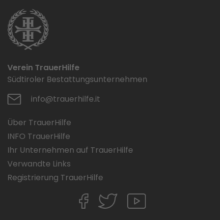
Verein TrauerHilfe
Südtiroler Bestattungsunternehmen
info@trauerhilfe.it
Über TrauerHilfe
INFO TrauerHilfe
Ihr Unternehmen auf TrauerHilfe
Verwandte Links
Registrierung TrauerHilfe