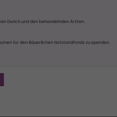
San Durich und den behandelnden Ärzten.
Blumen für den Bäuerlichen Notstandfonds zu spenden.