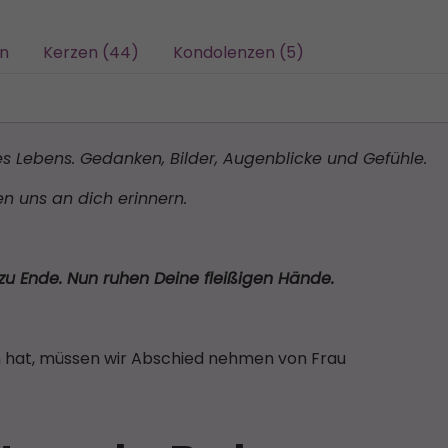
/n
Kerzen (44)
Kondolenzen (5)
 Lebens. Gedanken, Bilder, Augenblicke und Gefühle.
n uns an dich erinnern.
t zu Ende. Nun ruhen Deine fleißigen Hände.
tan hat, müssen wir Abschied nehmen von Frau