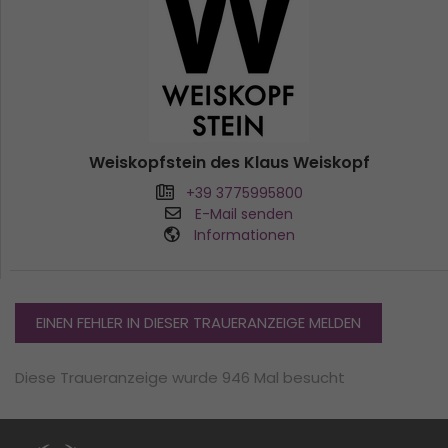
Weiskopfstein des Klaus Weiskopf
+39 3775995800
E-Mail senden
Informationen
EINEN FEHLER IN DIESER TRAUERANZEIGE MELDEN
Diese Traueranzeige wurde 946 Mal besucht