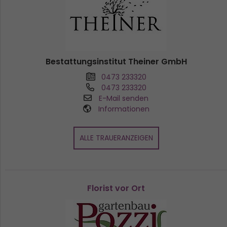
Bestattungsinstitut Theiner GmbH
0473 233320
0473 233320
E-Mail senden
Informationen
ALLE TRAUERANZEIGEN
Florist vor Ort