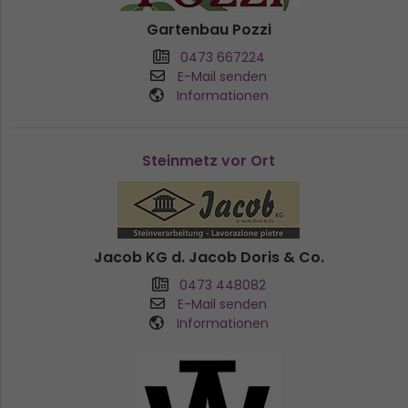
Gartenbau Pozzi
0473 667224
E-Mail senden
Informationen
Steinmetz vor Ort
Jacob KG d. Jacob Doris & Co.
0473 448082
E-Mail senden
Informationen