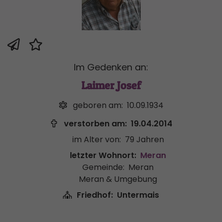
Im Gedenken an:
Laimer Josef
geboren am:
10.09.1934
verstorben am:
19.04.2014
im Alter von:
79 Jahren
letzter Wohnort:
Meran
Gemeinde:
Meran
Meran & Umgebung
Friedhof:
Untermais