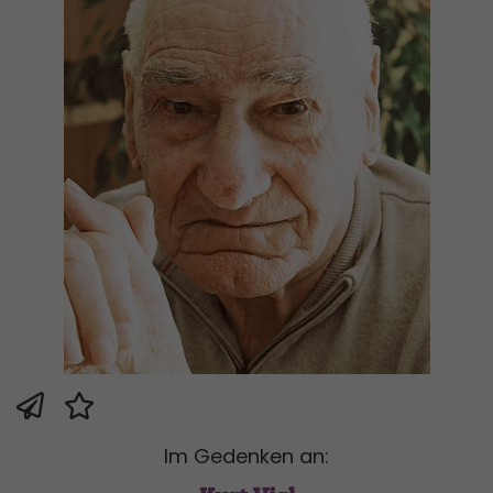
Im Gedenken an: