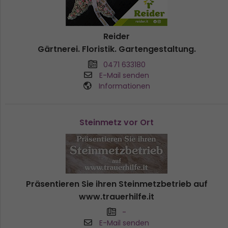
Reider
Gärtnerei. Floristik. Gartengestaltung.
0471 633180
E-Mail senden
Informationen
Steinmetz vor Ort
Präsentieren Sie ihren Steinmetzbetrieb auf
www.trauerhilfe.it
-
E-Mail senden