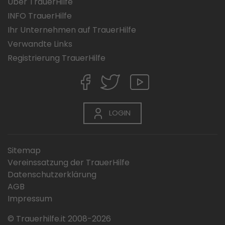
Über TrauerHilfe
INFO TrauerHilfe
Ihr Unternehmen auf TrauerHilfe
Verwandte Links
Registrierung TrauerHilfe
LOGIN
Sitemap
Vereinssatzung der TrauerHilfe
Datenschutzerklärung
AGB
Impressum
© Trauerhilfe.it 2008-2026