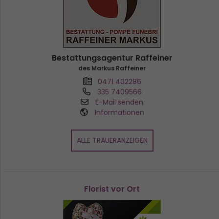
Bestattungsagentur Raffeiner
des Markus Raffeiner
0471 402286
335 7409566
E-Mail senden
Informationen
ALLE TRAUERANZEIGEN
Florist vor Ort