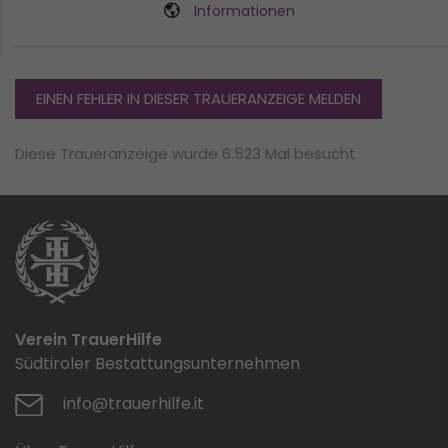
Informationen
EINEN FEHLER IN DIESER TRAUERANZEIGE MELDEN
Diese Traueranzeige wurde 6.523 Mal besucht
Verein TrauerHilfe
Südtiroler Bestattungsunternehmen
info@trauerhilfe.it