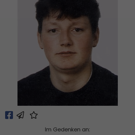
Im Gedenken an: