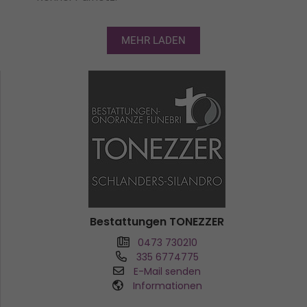
MEHR LADEN
Bestattungen TONEZZER
0473 730210
335 6774775
E-Mail senden
Informationen