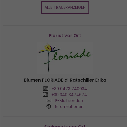
ALLE TRAUERANZEIGEN
Florist vor Ort
Blumen FLORIADE d. Ratschiller Erika
+39 0473 740034
+39 340 3474674
E-Mail senden
Informationen
Steinmetz vor Ort