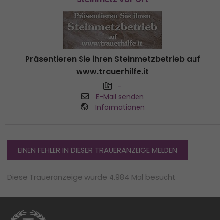
Präsentieren Sie ihren Steinmetzbetrieb auf
www.trauerhilfe.it
-
E-Mail senden
Informationen
EINEN FEHLER IN DIESER TRAUERANZEIGE MELDEN
Diese Traueranzeige wurde 4.984 Mal besucht