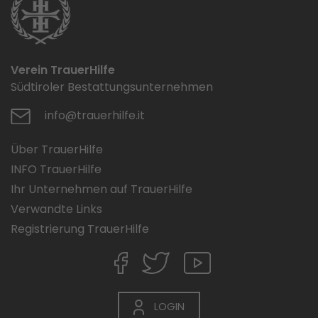
Verein TrauerHilfe
Südtiroler Bestattungsunternehmen
info@trauerhilfe.it
Über TrauerHilfe
INFO TrauerHilfe
Ihr Unternehmen auf TrauerHilfe
Verwandte Links
Registrierung TrauerHilfe
LOGIN