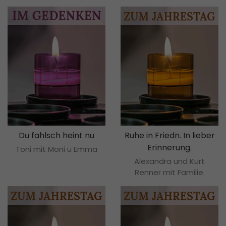
Du fahlsch heint nu
Ruhe in Friedn. In lieber
Erinnerung.
Toni mit Moni u Emma
Alexandra und Kurt
Renner mit Familie.