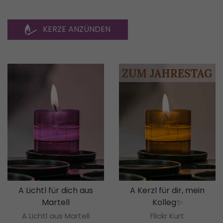
KERZE ANZÜNDEN
A Lichtl für dich aus
A Kerzl für dir, mein
Martell
Kolleg✨
A Lichtl aus Martell
Flickr Kurt