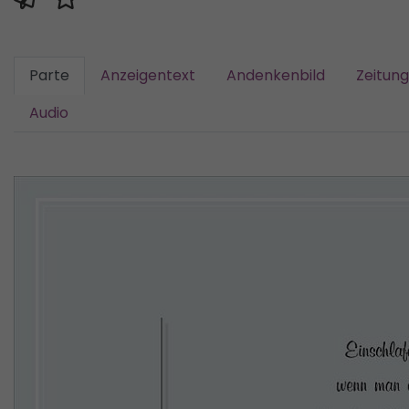
Parte
Anzeigentext
Andenkenbild
Zeitun
Audio