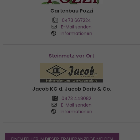
Gartenbau Pozzi
0473 667224
E-Mail senden
Informationen
Steinmetz vor Ort
Jacob KG d. Jacob Doris & Co.
0473 448082
E-Mail senden
Informationen
EINEN FEHLER IN DIESER TRAUERANZEIGE MELDEN