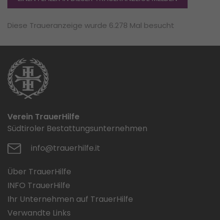
Diese Traueranzeige wurde 6.278 Mal besucht
Verein TrauerHilfe
Südtiroler Bestattungsunternehmen
info@trauerhilfe.it
Über TrauerHilfe
INFO TrauerHilfe
Ihr Unternehmen auf TrauerHilfe
Verwandte Links