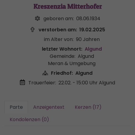
Kreszenzia Mitterhofer
geboren am:
08.06.1934
verstorben am:
19.02.2025
im Alter von:
90 Jahren
letzter Wohnort:
Algund
Gemeinde:
Algund
Meran & Umgebung
Friedhof:
Algund
Trauerfeier:
22.02. - 15:00 Uhr
Algund
Parte
Anzeigentext
Kerzen (17)
Kondolenzen (0)