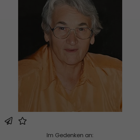
Im Gedenken an: