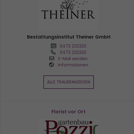
Bestattungsinstitut Theiner GmbH
0473 233320
0473 233320
E-Mail senden
Informationen
ALLE TRAUERANZEIGEN
Florist vor Ort