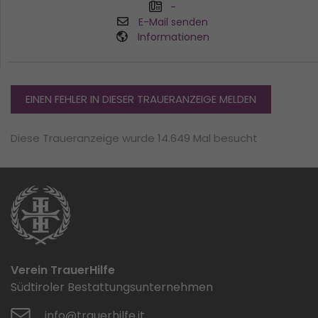
-
E-Mail senden
Informationen
EINEN FEHLER IN DIESER TRAUERANZEIGE MELDEN
Diese Traueranzeige wurde 14.649 Mal besucht
Verein TrauerHilfe
Südtiroler Bestattungsunternehmen
info@trauerhilfe.it