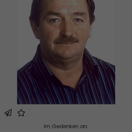
Im Gedenken an: