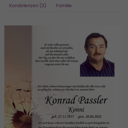
Kondolenzen (3)
Familie