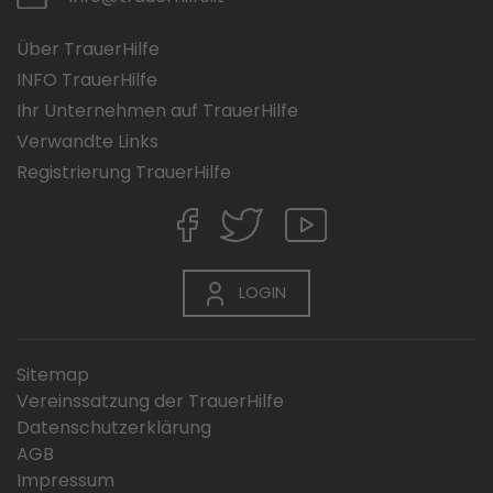
Über TrauerHilfe
INFO TrauerHilfe
Ihr Unternehmen auf TrauerHilfe
Verwandte Links
Registrierung TrauerHilfe
LOGIN
Sitemap
Vereinssatzung der TrauerHilfe
Datenschutzerklärung
AGB
Impressum