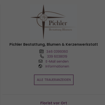
Pichler Bestattung, Blumen & Kerzenwerkstatt
346 0399360
339 6038019
E-Mail senden
Informationen
ALLE TRAUERANZEIGEN
Florist vor Ort