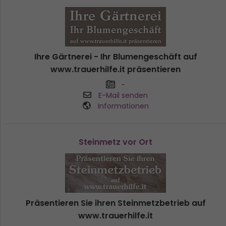
Ihre Gärtnerei - Ihr Blumengeschäft auf
www.trauerhilfe.it präsentieren
-
E-Mail senden
Informationen
Steinmetz vor Ort
Präsentieren Sie ihren Steinmetzbetrieb auf
www.trauerhilfe.it