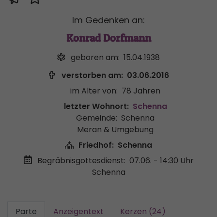
Im Gedenken an:
Konrad Dorfmann
geboren am:
15.04.1938
verstorben am:
03.06.2016
im Alter von:
78 Jahren
letzter Wohnort:
Schenna
Gemeinde:
Schenna
Meran & Umgebung
Friedhof:
Schenna
Begräbnisgottesdienst:
07.06. - 14:30 Uhr
Schenna
Parte
Anzeigentext
Kerzen (24)