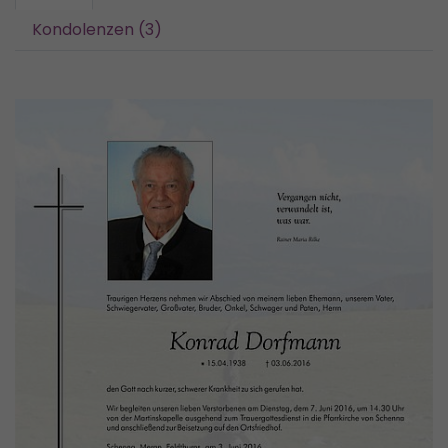
Kondolenzen (3)