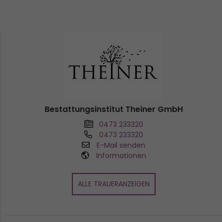
Bestattungsinstitut Theiner GmbH
0473 233320
0473 233320
E-Mail senden
Informationen
ALLE TRAUERANZEIGEN