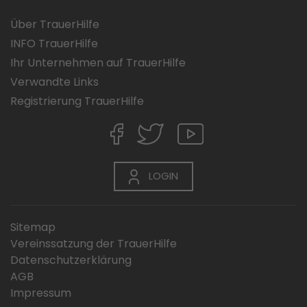
Über TrauerHilfe
INFO TrauerHilfe
Ihr Unternehmen auf TrauerHilfe
Verwandte Links
Registrierung TrauerHilfe
LOGIN
Sitemap
Vereinssatzung der TrauerHilfe
Datenschutzerklärung
AGB
Impressum