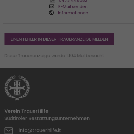
0473 448082
E-Mail senden
Informationen
EINEN FEHLER IN DIESER TRAUERANZEIGE MELDEN
Diese Traueranzeige wurde 1.104 Mal besucht
Verein TrauerHilfe
Südtiroler Bestattungsunternehmen
info@trauerhilfe.it