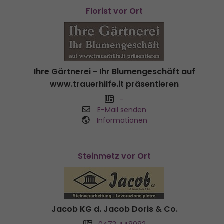
Florist vor Ort
Ihre Gärtnerei - Ihr Blumengeschäft auf
www.trauerhilfe.it präsentieren
-
E-Mail senden
Informationen
Steinmetz vor Ort
Jacob KG d. Jacob Doris & Co.