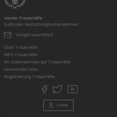
Verein TrauerHilfe
Südtiroler Bestattungsunternehmen
info@trauerhilfe.it
Über TrauerHilfe
INFO TrauerHilfe
Ihr Unternehmen auf TrauerHilfe
Verwandte Links
Registrierung TrauerHilfe
LOGIN