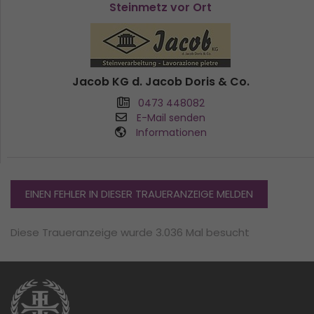
Steinmetz vor Ort
Jacob KG d. Jacob Doris & Co.
0473 448082
E-Mail senden
Informationen
EINEN FEHLER IN DIESER TRAUERANZEIGE MELDEN
Diese Traueranzeige wurde 3.036 Mal besucht