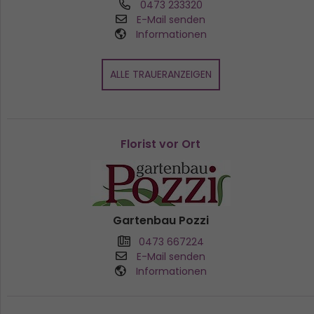
0473 233320
E-Mail senden
Informationen
ALLE TRAUERANZEIGEN
Florist vor Ort
Gartenbau Pozzi
0473 667224
E-Mail senden
Informationen