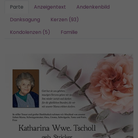
Parte
Anzeigentext
Andenkenbild
Danksagung
Kerzen (93)
Kondolenzen (5)
Familie