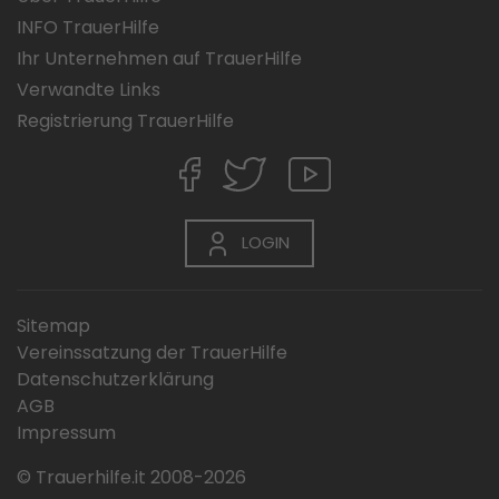
INFO TrauerHilfe
Ihr Unternehmen auf TrauerHilfe
Verwandte Links
Registrierung TrauerHilfe
LOGIN
Sitemap
Vereinssatzung der TrauerHilfe
Datenschutzerklärung
AGB
Impressum
© Trauerhilfe.it 2008-2026