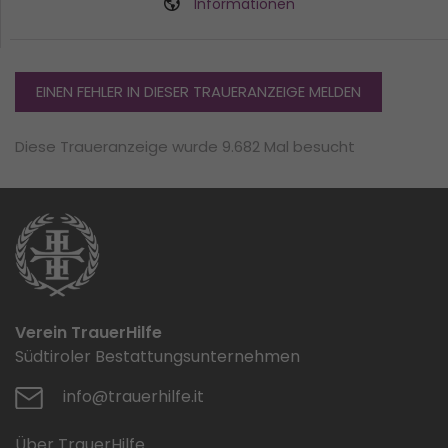
Informationen
EINEN FEHLER IN DIESER TRAUERANZEIGE MELDEN
Diese Traueranzeige wurde 9.682 Mal besucht
Verein TrauerHilfe
Südtiroler Bestattungsunternehmen
info@trauerhilfe.it
Über TrauerHilfe