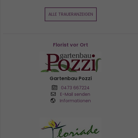
ALLE TRAUERANZEIGEN
Florist vor Ort
Gartenbau Pozzi
0473 667224
E-Mail senden
Informationen