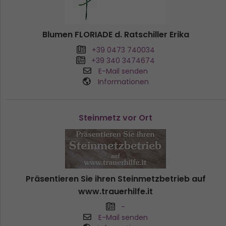
Blumen FLORIADE d. Ratschiller Erika
+39 0473 740034
+39 340 3474674
E-Mail senden
Informationen
Steinmetz vor Ort
Präsentieren Sie ihren Steinmetzbetrieb auf
www.trauerhilfe.it
-
E-Mail senden