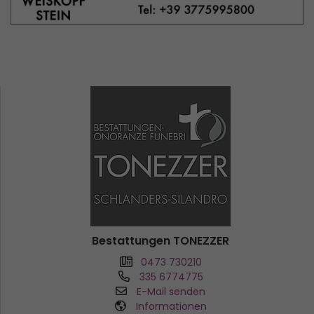
Bestattungen TONEZZER
0473 730210
335 6774775
E-Mail senden
Informationen