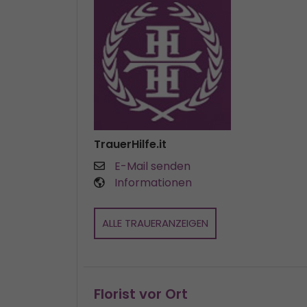
TrauerHilfe.it
E-Mail senden
Informationen
ALLE TRAUERANZEIGEN
Florist vor Ort