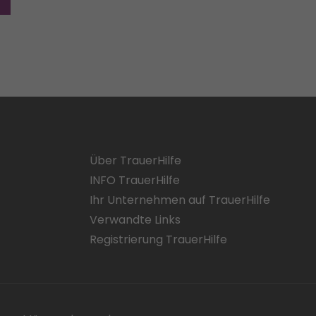
Über TrauerHilfe
INFO TrauerHilfe
Ihr Unternehmen auf TrauerHilfe
Verwandte Links
Registrierung TrauerHilfe