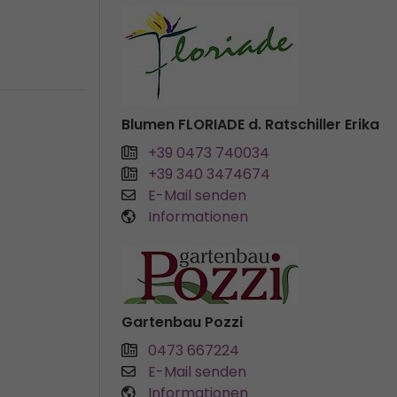
Blumen FLORIADE d. Ratschiller Erika
+39 0473 740034
+39 340 3474674
E-Mail senden
Informationen
Gartenbau Pozzi
0473 667224
E-Mail senden
Informationen