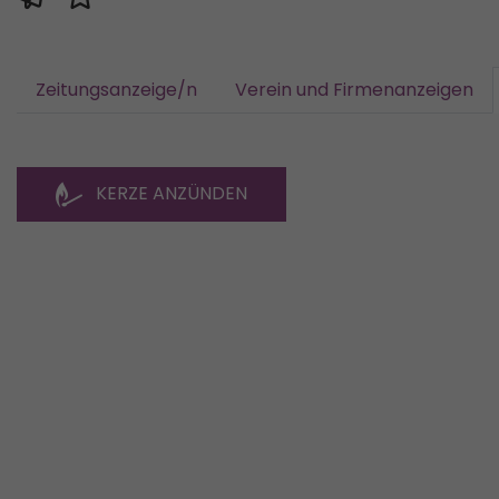
Zeitungsanzeige/n
Verein und Firmenanzeigen
KERZE ANZÜNDEN