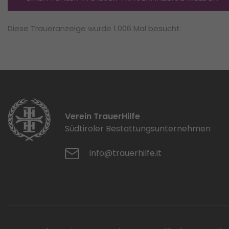
Diese Traueranzeige wurde 1.006 Mal besucht
Verein TrauerHilfe
Südtiroler Bestattungsunternehmen
info@trauerhilfe.it