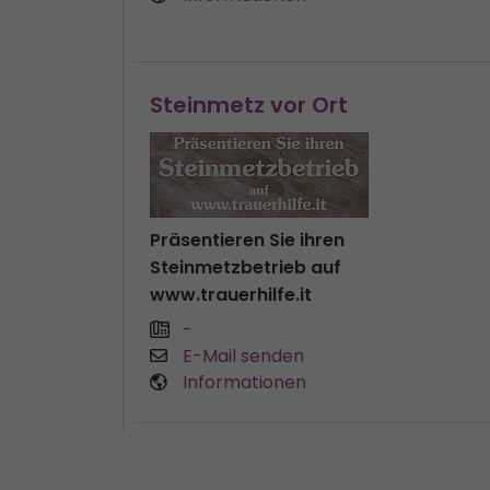
Steinmetz vor Ort
Präsentieren Sie ihren
Steinmetzbetrieb auf
www.trauerhilfe.it
-
E-Mail senden
Informationen