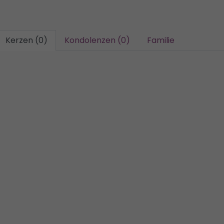
Kerzen (0)
Kondolenzen (0)
Familie